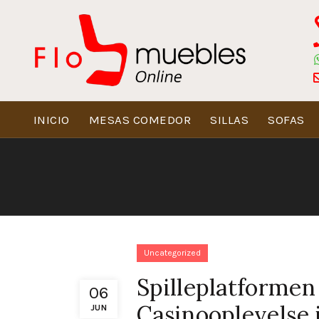
INICIO
MESAS COMEDOR
SILLAS
SOFAS
Uncategorized
Spilleplatformen
06
Casinooplevelse
JUN