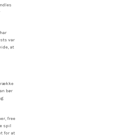
andles
r
 har
ests var
ide, at
ltrække
an bør
ng
r, free
e spil
t for at