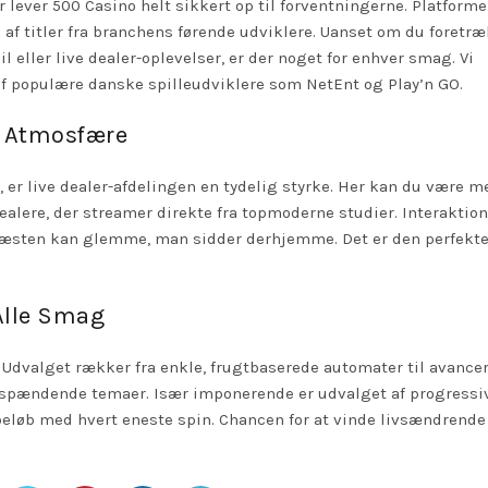
er lever 500 Casino helt sikkert op til forventningerne. Platform
af titler fra branchens førende udviklere. Uanset om du foretr
 eller live dealer-oplevelser, er der noget for enhver smag. Vi
 populære danske spilleudviklere som NetEnt og Play’n GO.
k Atmosfære
 er live dealer-afdelingen en tydelig styrke. Her kan du være me
lere, der streamer direkte fra topmoderne studier. Interaktion
 næsten kan glemme, man sidder derhjemme. Det er den perfekt
Alle Smag
k. Udvalget rækker fra enkle, frugtbaserede automater til avance
 spændende temaer. Især imponerende er udvalget af progressi
eløb med hvert eneste spin. Chancen for at vinde livsændrende