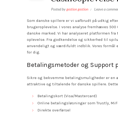
Posted by
gestion gestion
Leave a comme
Som danske spillere er vi uafbrudt på udkig efte
brugeroplevelse. I vores analyse fremhæves
500 
danske marked. Vi har analyseret platformen fra t
oplevelse. Fra godkendelse og sikkerhed til spil
anvendeligt og værdifuldt indblik. Vores formål e
for dig.
Betalingsmetoder og Support 
Sikre og bekvemme betalingsmuligheder er en ab
attraktive og tiltalende for danske spillere. Dette
Betalingskort (Visa/Mastercard)
Online betalingsløsninger som Trustly, MiF
Direkte overførsel