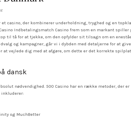
nt
r et casino, der kombinerer underholdning, tryghed og en topkl
Casino Indbetalingsmatch
Casino frem som en markant spiller 
op til tå for at tjekke, om den opfylder sit tilsagn om en enest
udvalg og kampagner, går vi i dybden med detaljerne for at give
r at vejlede dig med at afgøre, om dette er det korrekte spilpla
på dansk
solut nødvendighed. 500 Casino har en række metoder, der er
 inkluderer:
inity og MuchBetter