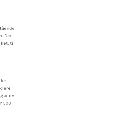
stående
s. Der
ket, til
ske
klere.
dgør en
år 500