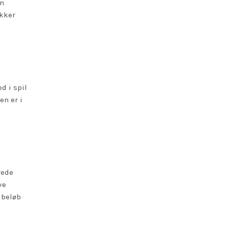
en
ækker
d i spil
en er i
e
rede
ve
 beløb