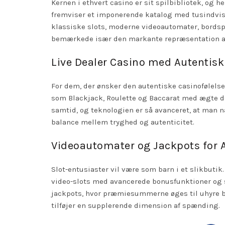
Kernen i ethvert casino er sit spilbibliotek, og h
fremviser et imponerende katalog med tusindvis 
klassiske slots, moderne videoautomater, bordspil
bemærkede især den markante repræsentation af
Live Dealer Casino med Autentis
For dem, der ønsker den autentiske casinofølelse,
som Blackjack, Roulette og Baccarat med ægte dea
samtid, og teknologien er så avanceret, at man
balance mellem tryghed og autenticitet.
Videoautomater og Jackpots for 
Slot-entusiaster vil være som barn i et slikbuti
video-slots med avancerede bonusfunktioner og
jackpots, hvor præmiesummerne øges til uhyre b
tilføjer en supplerende dimension af spænding.