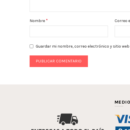
*
Nombre
Correo 
Guardar mi nombre, correo electrónico y sitio we
MEDIO