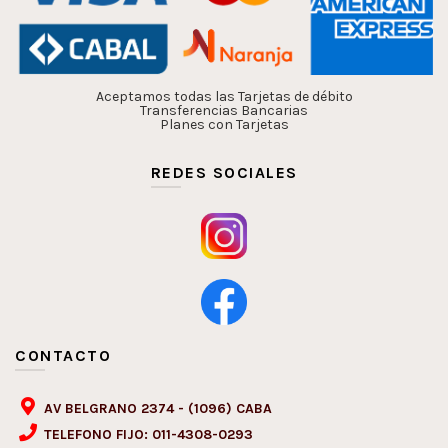
Aceptamos todas las Tarjetas de débito
Transferencias Bancarias
Planes con Tarjetas
REDES SOCIALES
CONTACTO
AV BELGRANO 2374 - (1096) CABA
TELEFONO FIJO:
011-4308-0293