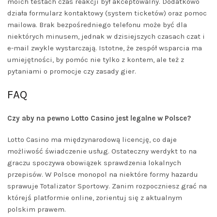
moich testach czas reakcji był akceptowalny. Dodatkowo
działa formularz kontaktowy (system ticketów) oraz pomoc
mailowa. Brak bezpośredniego telefonu może być dla
niektórych minusem, jednak w dzisiejszych czasach czat i
e-mail zwykle wystarczają. Istotne, że zespół wsparcia ma
umiejętności, by pomóc nie tylko z kontem, ale też z
pytaniami o promocje czy zasady gier.
FAQ
Czy aby na pewno Lotto Casino jest legalne w Polsce?
Lotto Casino ma międzynarodową licencję, co daje
możliwość świadczenie usług. Ostateczny werdykt to na
graczu spoczywa obowiązek sprawdzenia lokalnych
przepisów. W Polsce monopol na niektóre formy hazardu
sprawuje Totalizator Sportowy. Zanim rozpoczniesz grać na
którejś platformie online, zorientuj się z aktualnym
polskim prawem.