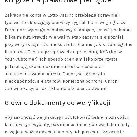
ku grze na prawdziwe pieniądze
Zakładanie konta w Lotto Casino przebiega sprawnie i
typowo. To obiecujący pierwszy sygnał dla nowego gracza.
Formularz wymaga podstawowych danych, całość pochłania
kilka minut. Prawdziwie ważny etap zaczyna się później,
przy weryfikacji tożsamości. Lotto Casino, jak każde legalne
kasino w UE, musi przeprowadzić procedurę KYC (Know
Your Customer). Ich sposób oceniam jako przejrzyste:
potrzebują skanu dokumentu tożsamości oraz
udokumentowania adresu. Dla części graczy to
niedogodność, ale stanowi konieczną ochronę. Chroni
zarówno kasyno, jak i klienta przed oszustwami.
Główne dokumenty do weryfikacji
Aby zakończyć weryfikację i odblokować pełne możliwości
konta, w tym wypłaty, powinieneś mieć gotowe dokumenty.
Bazą jest ważny dowód osobisty lub paszport. Wszystkie