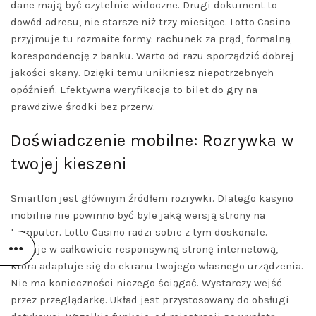
dane mają być czytelnie widoczne. Drugi dokument to
dowód adresu, nie starsze niż trzy miesiące. Lotto Casino
przyjmuje tu rozmaite formy: rachunek za prąd, formalną
korespondencję z banku. Warto od razu sporządzić dobrej
jakości skany. Dzięki temu unikniesz niepotrzebnych
opóźnień. Efektywna weryfikacja to bilet do gry na
prawdziwe środki bez przerw.
Doświadczenie mobilne: Rozrywka w
twojej kieszeni
Smartfon jest głównym źródłem rozrywki. Dlatego kasyno
mobilne nie powinno być byle jaką wersją strony na
komputer. Lotto Casino radzi sobie z tym doskonale.
Oferuje w całkowicie responsywną stronę internetową,
która adaptuje się do ekranu twojego własnego urządzenia.
Nie ma konieczności niczego ściągać. Wystarczy wejść
przez przeglądarkę. Układ jest przystosowany do obsługi