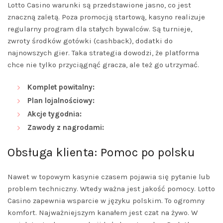
Lotto Casino warunki są przedstawione jasno, co jest
znaczną zaletą. Poza promocją startową, kasyno realizuje
regularny program dla stałych bywalców. Są turnieje,
zwroty środków gotówki (cashback), dodatki do
najnowszych gier. Taka strategia dowodzi, że platforma
chce nie tylko przyciągnąć gracza, ale też go utrzymać.
Komplet powitalny:
Plan lojalnościowy:
Akcje tygodnia:
Zawody z nagrodami:
Obsługa klienta: Pomoc po polsku
Nawet w topowym kasynie czasem pojawia się pytanie lub
problem techniczny. Wtedy ważna jest jakość pomocy. Lotto
Casino zapewnia wsparcie w języku polskim. To ogromny
komfort. Najważniejszym kanałem jest czat na żywo. W