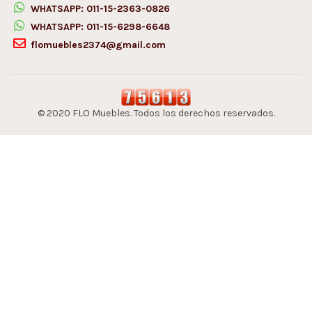
WHATSAPP:
011-15-2363-0826
WHATSAPP:
011-15-6298-6648
flomuebles2374@gmail.com
© 2020 FLO Muebles. Todos los derechos reservados.