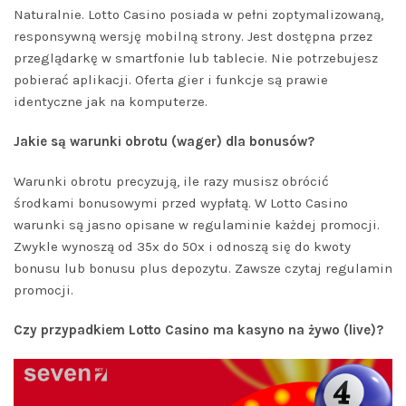
Naturalnie. Lotto Casino posiada w pełni zoptymalizowaną,
responsywną wersję mobilną strony. Jest dostępna przez
przeglądarkę w smartfonie lub tablecie. Nie potrzebujesz
pobierać aplikacji. Oferta gier i funkcje są prawie
identyczne jak na komputerze.
Jakie są warunki obrotu (wager) dla bonusów?
Warunki obrotu precyzują, ile razy musisz obrócić
środkami bonusowymi przed wypłatą. W Lotto Casino
warunki są jasno opisane w regulaminie każdej promocji.
Zwykle wynoszą od 35x do 50x i odnoszą się do kwoty
bonusu lub bonusu plus depozytu. Zawsze czytaj regulamin
promocji.
Czy przypadkiem Lotto Casino ma kasyno na żywo (live)?