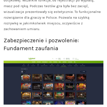
dotykowej. Wszelkie funkcje, od rejestracji po wypłatę,
masz pod ręką. Podczas testów gra była bez zacięć,
wizualizacje prezentowały się estetycznie. To funkcjonalne
rozwiązanie dla graczy w Polsce. Pozwala na szybką
rozrywkę w jakimkolwiek miejscu, oczywiście z
zachowaniem umiaru.
Zabezpieczenie i pozwolenie:
Fundament zaufania