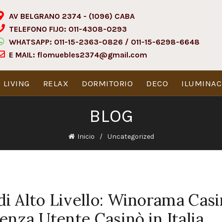
AV BELGRANO 2374 - (1096) CABA
TELEFONO FIJO:
011-4308-0293
WHATSAPP:
011-15-2363-0826
/
011-15-6298-6648
E MAIL:
flomuebles2374@gmail.com
LIVING
RELAX
DORMITORIO
DECO
ILUMINAC
BLOG
Inicio
Uncategorized
i Alto Livello: Winorama Cas
enza Utente Casinò in Italia