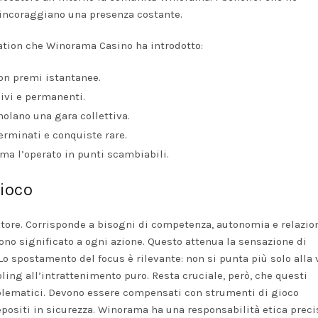
 incoraggiano una presenza costante.
ation che Winorama Casino ha introdotto:
con premi istantanee.
ivi e permanenti.
molano una gara collettiva.
erminati e conquiste rare.
ma l’operato in punti scambiabili.
Gioco
tore. Corrisponde a bisogni di competenza, autonomia e relazion
ono significato a ogni azione. Questo attenua la sensazione di
Lo spostamento del focus è rilevante: non si punta più solo alla 
ling all’intrattenimento puro. Resta cruciale, però, che questi
ematici. Devono essere compensati con strumenti di gioco
positi in sicurezza. Winorama ha una responsabilità etica preci