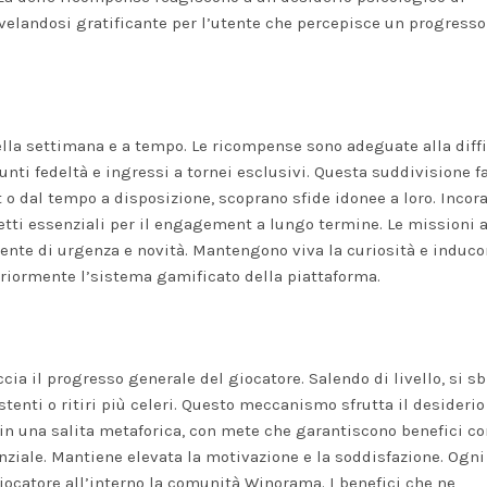
velandosi gratificante per l’utente che percepisce un progresso
lla settimana e a tempo. Le ricompense sono adeguate alla diffi
nti fedeltà e ingressi a tornei esclusivi. Questa suddivisione fa
 o dal tempo a disposizione, scoprano sfide idonee a loro. Incor
etti essenziali per il engagement a lungo termine. Le missioni 
ente di urgenza e novità. Mantengono viva la curiosità e induco
eriormente l’sistema gamificato della piattaforma.
cia il progresso generale del giocatore. Salendo di livello, si s
stenti o ritiri più celeri. Questo meccanismo sfrutta il desider
in una salita metaforica, con mete che garantiscono benefici co
ziale. Mantiene elevata la motivazione e la soddisfazione. Ogni 
giocatore all’interno la comunità Winorama. I benefici che ne