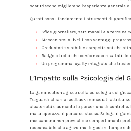
scaturiscono migliorano l’esperienza generale e
Questi sono i fondamentali strumenti di gamific
Sfide giornaliere, settimanali e a termine 
Meccanismi a livelli con vantaggi progress
Graduatorie visibili e competizioni che sti
Badge e trofei che confermano risultati det
Un programma loyalty integrato che trasfor
L’Impatto sulla Psicologia del 
La gamification agisce sulla psicologia del gioca
Traguardi chiari e feedback immediati attribuisc
aleatorietà e aumenta la percezione di controllo. 
ma si apprezza il percorso stesso. Si lega il gamb
meccanismi non provochino comportamenti probl
responsabile che agevolino di gestire tempo e de