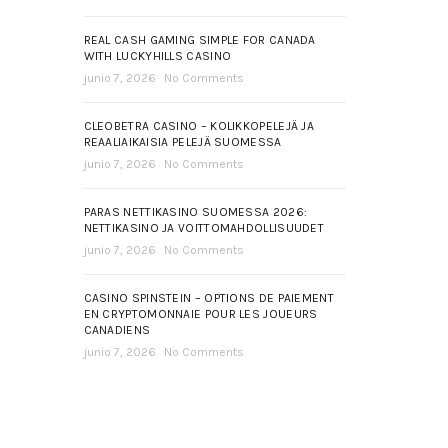
REAL CASH GAMING SIMPLE FOR CANADA
WITH LUCKYHILLS CASINO
junio 7, 2026
No Comments
CLEOBETRA CASINO – KOLIKKOPELEJÄ JA
REAALIAIKAISIA PELEJÄ SUOMESSA
junio 7, 2026
No Comments
PARAS NETTIKASINO SUOMESSA 2026:
NETTIKASINO JA VOITTOMAHDOLLISUUDET
junio 7, 2026
No Comments
CASINO SPINSTEIN – OPTIONS DE PAIEMENT
EN CRYPTOMONNAIE POUR LES JOUEURS
CANADIENS
junio 7, 2026
No Comments