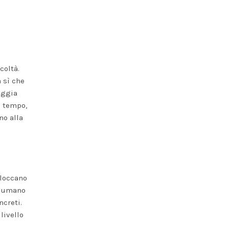
coltà.
 sì che
aggia
a tempo,
no alla
bloccano
io umano
ncreti.
livello