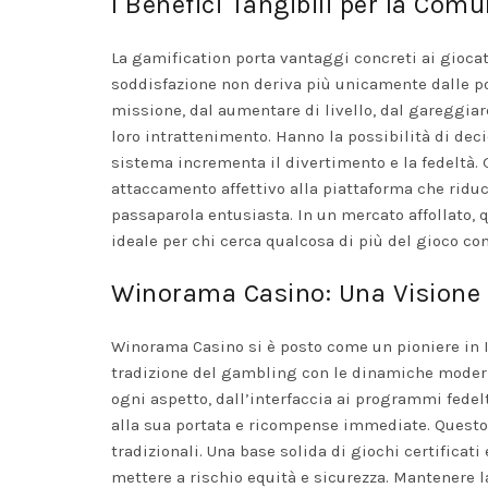
I Benefici Tangibili per la Comun
La gamification porta vantaggi concreti ai giocato
soddisfazione non deriva più unicamente dalle pot
missione, dal aumentare di livello, dal gareggiar
loro intrattenimento. Hanno la possibilità di dec
sistema incrementa il divertimento e la fedeltà. 
attaccamento affettivo alla piattaforma che riduce 
passaparola entusiasta. In un mercato affollato,
ideale per chi cerca qualcosa di più del gioco co
Winorama Casino: Una Visione I
Winorama Casino si è posto come un pioniere in I
tradizione del gambling con le dinamiche moderne
ogni aspetto, dall’interfaccia ai programmi fedelt
alla sua portata e ricompense immediate. Questo 
tradizionali. Una base solida di giochi certifica
mettere a rischio equità e sicurezza. Mantenere 