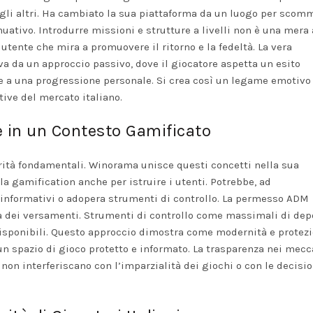
agli altri. Ha cambiato la sua piattaforma da un luogo per scom
uativo. Introdurre missioni e strutture a livelli non è una mera
 utente che mira a promuovere il ritorno e la fedeltà. La vera
a da un approccio passivo, dove il giocatore aspetta un esito
re a una progressione personale. Si crea così un legame emotivo
tive del mercato italiano.
e in un Contesto Gamificato
orità fondamentali. Winorama unisce questi concetti nella sua
 gamification anche per istruire i utenti. Potrebbe, ad
informativi o adopera strumenti di controllo. La permesso ADM
dia dei versamenti. Strumenti di controllo come massimali di dep
isponibili. Questo approccio dimostra come modernità e protez
 un spazio di gioco protetto e informato. La trasparenza nei mec
non interferiscano con l’imparzialità dei giochi o con le decisio