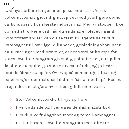
Alle nye spillere fortjener en passende start. Vores
velkomstbonus giver dig netop det med yderligere spins
og bonusser til din første indbetaling. Men vi stopper ikke
op med at forkæle dig, når du engang er blevet i gang.
Som trofast spiller kan du se frem til ugentlige tilbud,
kampagner til særlige lejligheder, genladningsbonusser
og turneringer med præmier, der er værd at kæmpe for.
Vores loyalitetsprogram giver dig point for det, du spiller.
Jo oftere du spiller, jo større niveau når du, og jo bedre
fordele åbner du op for. Overvej på personlige tilbud og
belønninger, der matcher til din måde at spille på. Hos os
drejer det om at gøre hvert besøg lidt mere værd.
Stor Velkomstpakke til nye spillere
Hverdagslige og hver uges genladningstilbud
Eksklusive fridagsbonusser og tema-kampagner
Et tier-baseret loyalitetsprogram med direkte