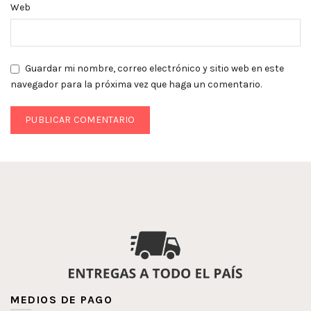
Web
Guardar mi nombre, correo electrónico y sitio web en este
navegador para la próxima vez que haga un comentario.
MEDIOS DE PAGO