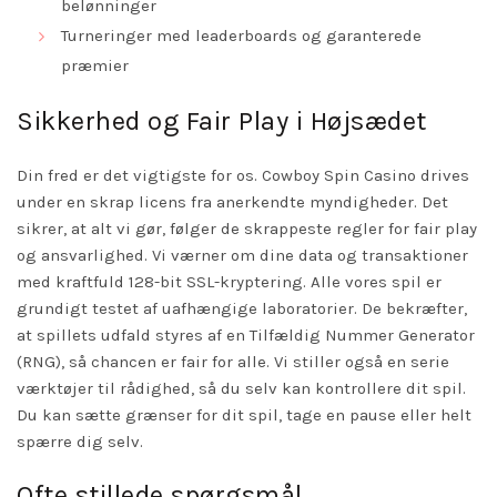
belønninger
Turneringer med leaderboards og garanterede
præmier
Sikkerhed og Fair Play i Højsædet
Din fred er det vigtigste for os. Cowboy Spin Casino drives
under en skrap licens fra anerkendte myndigheder. Det
sikrer, at alt vi gør, følger de skrappeste regler for fair play
og ansvarlighed. Vi værner om dine data og transaktioner
med kraftfuld 128-bit SSL-kryptering. Alle vores spil er
grundigt testet af uafhængige laboratorier. De bekræfter,
at spillets udfald styres af en Tilfældig Nummer Generator
(RNG), så chancen er fair for alle. Vi stiller også en serie
værktøjer til rådighed, så du selv kan kontrollere dit spil.
Du kan sætte grænser for dit spil, tage en pause eller helt
spærre dig selv.
Ofte stillede spørgsmål