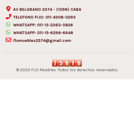
AV BELGRANO 2374 - (1096) CABA
TELEFONO FIJO:
011-4308-0293
WHATSAPP:
011-15-2363-0826
WHATSAPP:
011-15-6298-6648
flomuebles2374@gmail.com
© 2020 FLO Muebles. Todos los derechos reservados.