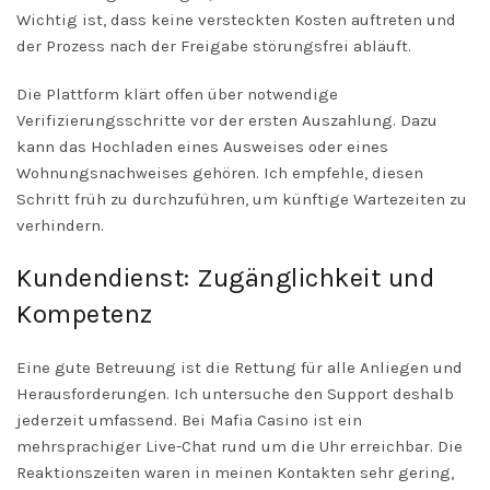
Wichtig ist, dass keine versteckten Kosten auftreten und
der Prozess nach der Freigabe störungsfrei abläuft.
Die Plattform klärt offen über notwendige
Verifizierungsschritte vor der ersten Auszahlung. Dazu
kann das Hochladen eines Ausweises oder eines
Wohnungsnachweises gehören. Ich empfehle, diesen
Schritt früh zu durchzuführen, um künftige Wartezeiten zu
verhindern.
Kundendienst: Zugänglichkeit und
Kompetenz
Eine gute Betreuung ist die Rettung für alle Anliegen und
Herausforderungen. Ich untersuche den Support deshalb
jederzeit umfassend. Bei Mafia Casino ist ein
mehrsprachiger Live-Chat rund um die Uhr erreichbar. Die
Reaktionszeiten waren in meinen Kontakten sehr gering,