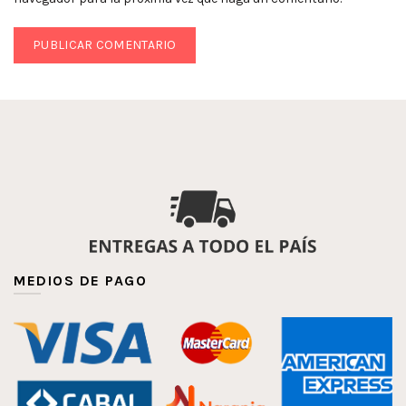
MEDIOS DE PAGO