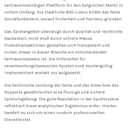
vertrauenswürdigen Plattform für den belgischen Markt in
vollem Umfang. Die staatliche BGC-Lizenz bildet das feste
Grundfundament, worauf Sicherheit und Fairness gründen.
Das Spielangebot überzeugt durch Qualität und rechtliche
Sauberkeit, nicht bloß durch schiere Masse.
Finanztransaktionen gestalten sich transparent und
sicher, etwas in dieser Branche ein entscheidender
Vertrauensbeweis ist. Die Hilfsmittel für
verantwortungsbewusstes Spielen sind mustergültig
implementiert anstatt nur aufgesetzt.
Die technische Leistung der Seite und das Know-how des
Supports gewährleisten eine flüssige und sichere
Spielumgebung. Die gute Reputation in der Spielerszene
reflektiert diese analytischen Ergebnisse wider. Hierbei
handelt es sich um einen rundum professionellen
Dienstleister.