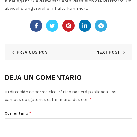
hinausgeht. Sie demonstrieren, dass sich die Plattform um
abwechslungsreiche Inhalte kümmert.
PREVIOUS POST
NEXT POST
DEJA UN COMENTARIO
Tu dirección de correo electrónico no será publicada.
Los
*
campos obligatorios están marcados con
*
Comentario