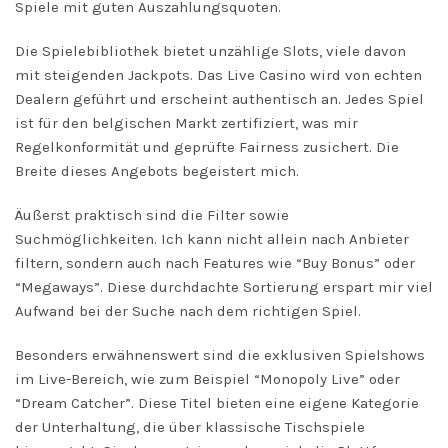
Spiele mit guten Auszahlungsquoten.
Die Spielebibliothek bietet unzählige Slots, viele davon
mit steigenden Jackpots. Das Live Casino wird von echten
Dealern geführt und erscheint authentisch an. Jedes Spiel
ist für den belgischen Markt zertifiziert, was mir
Regelkonformität und geprüfte Fairness zusichert. Die
Breite dieses Angebots begeistert mich.
Äußerst praktisch sind die Filter sowie
Suchmöglichkeiten. Ich kann nicht allein nach Anbieter
filtern, sondern auch nach Features wie “Buy Bonus” oder
“Megaways”. Diese durchdachte Sortierung erspart mir viel
Aufwand bei der Suche nach dem richtigen Spiel.
Besonders erwähnenswert sind die exklusiven Spielshows
im Live-Bereich, wie zum Beispiel “Monopoly Live” oder
“Dream Catcher”. Diese Titel bieten eine eigene Kategorie
der Unterhaltung, die über klassische Tischspiele