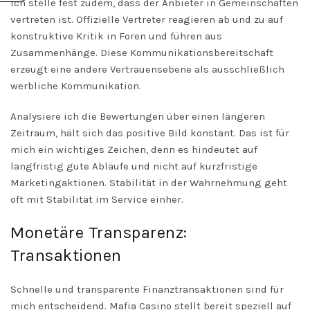
Ich stelle fest zudem, dass der Anbieter in Gemeinschaften
vertreten ist. Offizielle Vertreter reagieren ab und zu auf
konstruktive Kritik in Foren und führen aus
Zusammenhänge. Diese Kommunikationsbereitschaft
erzeugt eine andere Vertrauensebene als ausschließlich
werbliche Kommunikation.
Analysiere ich die Bewertungen über einen längeren
Zeitraum, hält sich das positive Bild konstant. Das ist für
mich ein wichtiges Zeichen, denn es hindeutet auf
langfristig gute Abläufe und nicht auf kurzfristige
Marketingaktionen. Stabilität in der Wahrnehmung geht
oft mit Stabilität im Service einher.
Monetäre Transparenz:
Transaktionen
Schnelle und transparente Finanztransaktionen sind für
mich entscheidend. Mafia Casino stellt bereit speziell auf