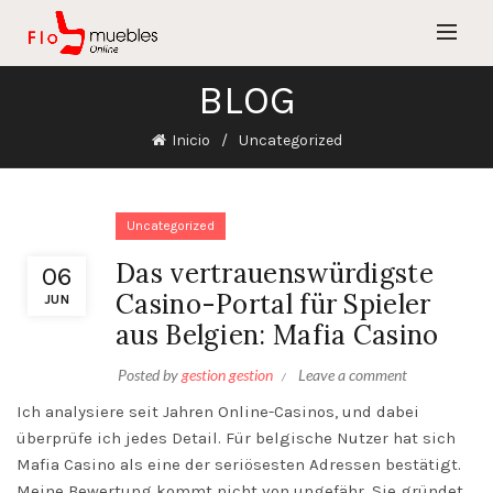
BLOG
Inicio
Uncategorized
Uncategorized
Das vertrauenswürdigste
06
Casino-Portal für Spieler
JUN
aus Belgien: Mafia Casino
Posted by
gestion gestion
Leave a comment
Ich analysiere seit Jahren Online-Casinos, und dabei
überprüfe ich jedes Detail. Für belgische Nutzer hat sich
Mafia Casino als eine der seriösesten Adressen bestätigt.
Meine Bewertung kommt nicht von ungefähr. Sie gründet