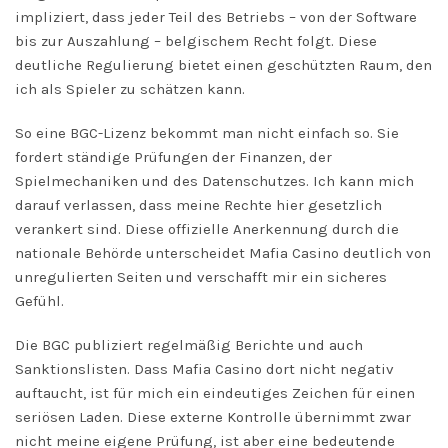
impliziert, dass jeder Teil des Betriebs – von der Software
bis zur Auszahlung – belgischem Recht folgt. Diese
deutliche Regulierung bietet einen geschützten Raum, den
ich als Spieler zu schätzen kann.
So eine BGC-Lizenz bekommt man nicht einfach so. Sie
fordert ständige Prüfungen der Finanzen, der
Spielmechaniken und des Datenschutzes. Ich kann mich
darauf verlassen, dass meine Rechte hier gesetzlich
verankert sind. Diese offizielle Anerkennung durch die
nationale Behörde unterscheidet Mafia Casino deutlich von
unregulierten Seiten und verschafft mir ein sicheres
Gefühl.
Die BGC publiziert regelmäßig Berichte und auch
Sanktionslisten. Dass Mafia Casino dort nicht negativ
auftaucht, ist für mich ein eindeutiges Zeichen für einen
seriösen Laden. Diese externe Kontrolle übernimmt zwar
nicht meine eigene Prüfung, ist aber eine bedeutende