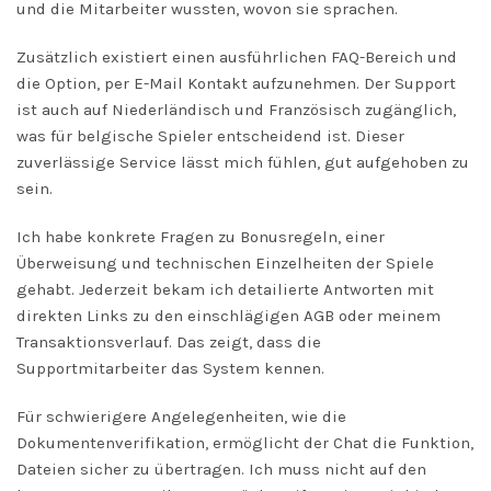
und die Mitarbeiter wussten, wovon sie sprachen.
Zusätzlich existiert einen ausführlichen FAQ-Bereich und
die Option, per E-Mail Kontakt aufzunehmen. Der Support
ist auch auf Niederländisch und Französisch zugänglich,
was für belgische Spieler entscheidend ist. Dieser
zuverlässige Service lässt mich fühlen, gut aufgehoben zu
sein.
Ich habe konkrete Fragen zu Bonusregeln, einer
Überweisung und technischen Einzelheiten der Spiele
gehabt. Jederzeit bekam ich detailierte Antworten mit
direkten Links zu den einschlägigen AGB oder meinem
Transaktionsverlauf. Das zeigt, dass die
Supportmitarbeiter das System kennen.
Für schwierigere Angelegenheiten, wie die
Dokumentenverifikation, ermöglicht der Chat die Funktion,
Dateien sicher zu übertragen. Ich muss nicht auf den