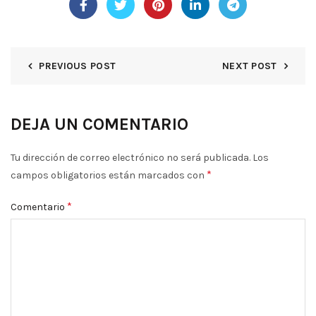
PREVIOUS POST
NEXT POST
DEJA UN COMENTARIO
Tu dirección de correo electrónico no será publicada.
Los
*
campos obligatorios están marcados con
*
Comentario