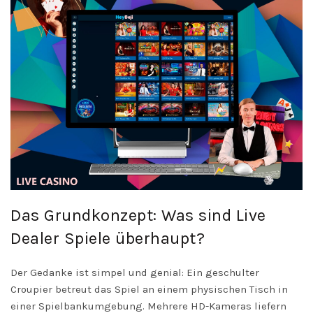
Das Grundkonzept: Was sind Live
Dealer Spiele überhaupt?
Der Gedanke ist simpel und genial: Ein geschulter
Croupier betreut das Spiel an einem physischen Tisch in
einer Spielbankumgebung. Mehrere HD-Kameras liefern