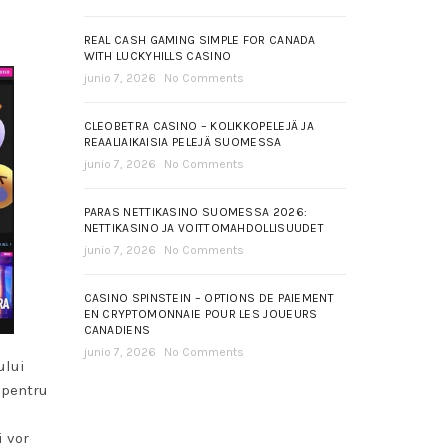
REAL CASH GAMING SIMPLE FOR CANADA
WITH LUCKYHILLS CASINO
junio 7, 2026
No Comments
CLEOBETRA CASINO – KOLIKKOPELEJÄ JA
REAALIAIKAISIA PELEJÄ SUOMESSA
junio 7, 2026
No Comments
PARAS NETTIKASINO SUOMESSA 2026:
NETTIKASINO JA VOITTOMAHDOLLISUUDET
junio 7, 2026
No Comments
CASINO SPINSTEIN – OPTIONS DE PAIEMENT
EN CRYPTOMONNAIE POUR LES JOUEURS
CANADIENS
junio 7, 2026
No Comments
ului
m pentru
i vor