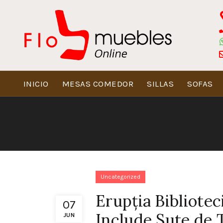
INICIO
MESAS COMEDOR
SILLAS
SOFAS
Uncategorized
Erupția Biblioteci
07
Include Sute de 
JUN