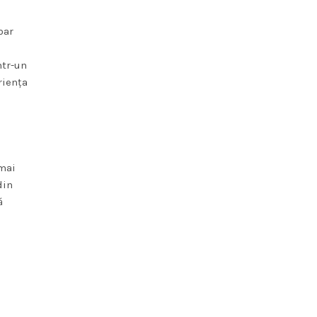
oar
ntr-un
riența
 mai
din
ă