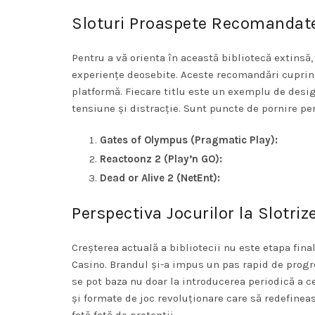
Sloturi Proaspete Recomandate
Pentru a vă orienta în această bibliotecă extinsă,
experiențe deosebite. Aceste recomandări cuprind 
platformă. Fiecare titlu este un exemplu de desig
tensiune și distracție. Sunt puncte de pornire per
Gates of Olympus (Pragmatic Play):
Reactoonz 2 (Play’n GO):
Dead or Alive 2 (NetEnt):
Perspectiva Jocurilor la Slotriz
Creșterea actuală a bibliotecii nu este etapa fin
Casino. Brandul și-a impus un pas rapid de progres
se pot baza nu doar la introducerea periodică a ce
și formate de joc revoluționare care să redefineas
față față de pretenții.