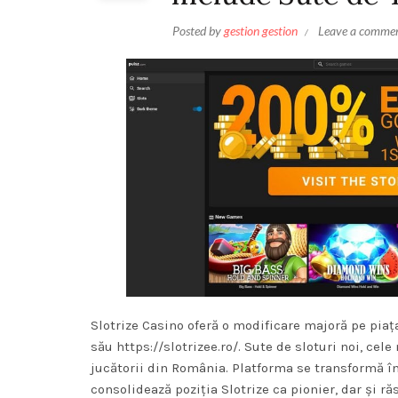
Posted by
gestion gestion
Leave a comme
Slotrize Casino oferă o modificare majoră pe piaț
său
https://slotrizee.ro/
. Sute de sloturi noi, cel
jucătorii din România. Platforma se transformă în
consolidează poziția Slotrize ca pionier, dar și r