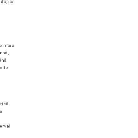
nță, să
re mare
mod,
ână
ente
tică
ea
e
erval