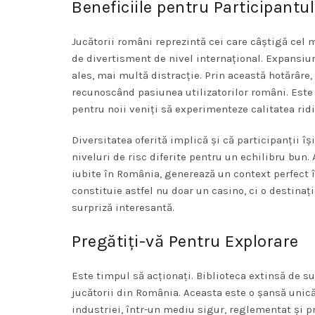
Beneficiile pentru Participant
Jucătorii români reprezintă cei care câștigă cel
de divertisment de nivel internațional. Expansiu
ales, mai multă distracție. Prin această hotărâre,
recunoscând pasiunea utilizatorilor români. Este 
pentru noii veniți să experimenteze calitatea ridi
Diversitatea oferită implică și că participanții î
niveluri de risc diferite pentru un echilibru bun.
iubite în România, generează un context perfect î
constituie astfel nu doar un casino, ci o destina
surpriză interesantă.
Pregătiți-vă Pentru Explorare
Este timpul să acționați. Biblioteca extinsă de su
jucătorii din România. Aceasta este o șansă unică
industriei, într-un mediu sigur, reglementat și p