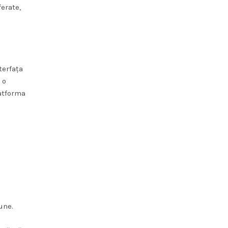
ferate,
terfața
 o
latforma
une.