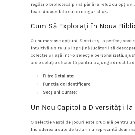
regăsi o bibliotecă plină până la refuz cu opțiuni,
toate disponibile cu un singur click.
Cum Să Explorați în Noua Bibli
Cu numeroase opțiuni, Slotrize și-a perfecționat s
intuitivă a site-ului sprijină jucătorii să descop
colecție uriașă într-o selecție personalizată, ajust
are o soluție eficientă pentru a ajunge direct la 
Filtre Detaliate:
Funcția de Identificare:
Secțiuni Curate:
Un Nou Capitol a Diversității la
O selecție vastă de jocuri este crucială pentru un
Includerea a sute de titluri nu reprezintă doar ma