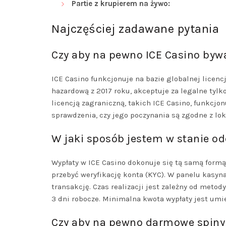
Partie z krupierem na żywo:
Najczęściej zadawane pytania
Czy aby na pewno ICE Casino byw
ICE Casino funkcjonuje na bazie globalnej licenc
hazardową z 2017 roku, akceptuje za legalne tyl
licencją zagraniczną, takich ICE Casino, funkcjonu
sprawdzenia, czy jego poczynania są zgodne z l
W jaki sposób jestem w stanie od
Wypłaty w ICE Casino dokonuje się tą samą formą, 
przebyć weryfikację konta (KYC). W panelu kasyn
transakcję. Czas realizacji jest zależny od metod
3 dni robocze. Minimalna kwota wypłaty jest umi
Czy aby na pewno darmowe spiny 