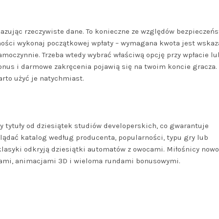
skazując rzeczywiste dane. To konieczne ze względów bezpieczeńs
jności wykonaj początkowej wpłaty – wymagana kwota jest wska
samoczynnie. Trzeba wtedy wybrać właściwą opcję przy wpłacie l
onus i darmowe zakręcenia pojawią się na twoim koncie gracza.
rto użyć je natychmiast.
zy tytuły od dziesiątek studiów developerskich, co gwarantuje
ądać katalog według producenta, popularności, typu gry lub
 klasyki odkryją dziesiątki automatów z owocami. Miłośnicy nowo
iami, animacjami 3D i wieloma rundami bonusowymi.