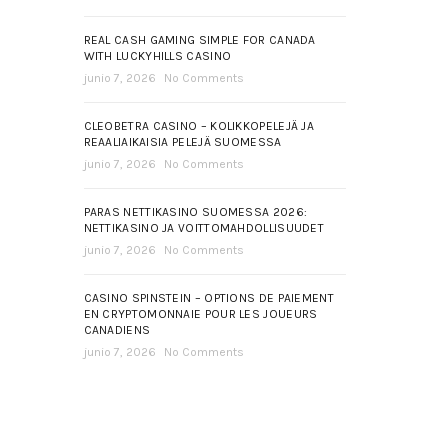
REAL CASH GAMING SIMPLE FOR CANADA
WITH LUCKYHILLS CASINO
junio 7, 2026
No Comments
CLEOBETRA CASINO – KOLIKKOPELEJÄ JA
REAALIAIKAISIA PELEJÄ SUOMESSA
junio 7, 2026
No Comments
PARAS NETTIKASINO SUOMESSA 2026:
NETTIKASINO JA VOITTOMAHDOLLISUUDET
junio 7, 2026
No Comments
CASINO SPINSTEIN – OPTIONS DE PAIEMENT
EN CRYPTOMONNAIE POUR LES JOUEURS
CANADIENS
junio 7, 2026
No Comments