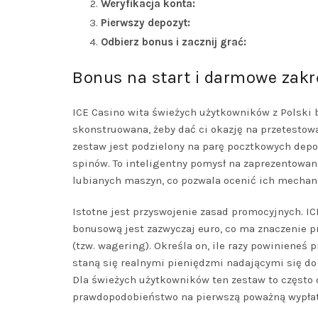
Weryfikacja konta:
Pierwszy depozyt:
Odbierz bonus i zacznij grać:
Bonus na start i darmowe zakr
ICE Casino wita świeżych użytkowników z Polski 
skonstruowana, żeby dać ci okazję na przetesto
zestaw jest podzielony na parę pocztkowych depoz
spinów. To inteligentny pomysł na zaprezentowan
lubianych maszyn, co pozwala ocenić ich mechan
Istotne jest przyswojenie zasad promocyjnych. IC
bonusową jest zazwyczaj euro, co ma znaczenie 
(tzw. wagering). Określa on, ile razy powinieneś
staną się realnymi pieniędzmi nadającymi się do
Dla świeżych użytkowników ten zestaw to często o
prawdopodobieństwo na pierwszą poważną wypłat