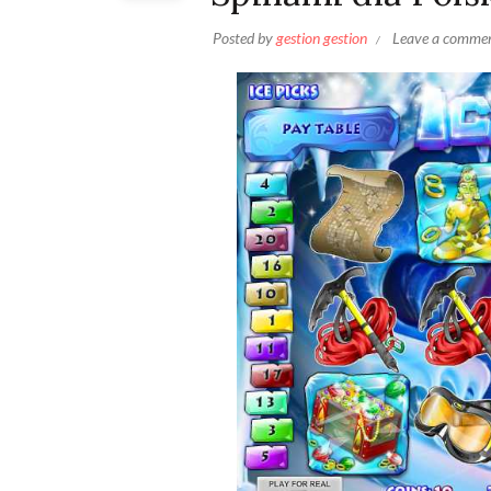
Posted by
gestion gestion
Leave a comme