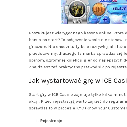
Poszukujesz wiarygodnego kasyna online, które da
bonus na start? To połączenie wcale nie stanowi 
graczom. Nie chodzi tu tylko o rozrywkę, ale też 
przedstawimy, dlaczego ta marka sprawdza się l
spinom, ogromnej kolekcji gier od najlepszych d
Znajdziesz też praktyczny przewodnik po rejestra
Jak wystartować grę w ICE Cas
Start gry w ICE Casino zajmuje tylko kilka minut
akcji. Przed rejestracją warto zajrzeć do regula
sprawdza to w procesie KYC (Know Your Customer
Rejestracja: