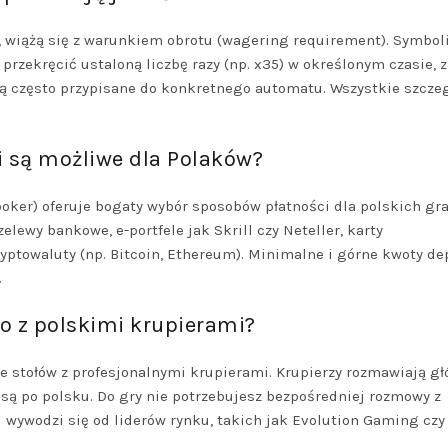
, wiążą się z warunkiem obrotu (wagering requirement). Symboli
zekręcić ustaloną liczbę razy (np. x35) w określonym czasie, 
ą często przypisane do konkretnego automatu. Wszystkie szcze
i są możliwe dla Polaków?
poker)
oferuje bogaty wybór sposobów płatności dla polskich gra
elewy bankowe, e-portfele jak Skrill czy Neteller, karty
ryptowaluty (np. Bitcoin, Ethereum). Minimalne i górne kwoty d
.
wo z polskimi krupierami?
le stołów z profesjonalnymi krupierami. Krupierzy rozmawiają g
y są po polsku. Do gry nie potrzebujesz bezpośredniej rozmowy z
i wywodzi się od liderów rynku, takich jak Evolution Gaming czy