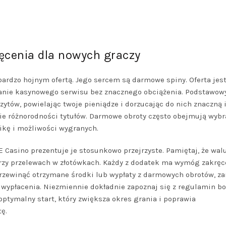
ęcenia dla nowych graczy
bardzo hojnym ofertą. Jego sercem są darmowe spiny. Oferta jest
wanie kasynowego serwisu bez znacznego obciążenia. Podstawow
ytów, powielając twoje pieniądze i dorzucając do nich znaczną 
ie różnorodności tytułów. Darmowe obroty często obejmują wybr
ikę i możliwości wygranych.
E Casino prezentuje je stosunkowo przejrzyste. Pamiętaj, że wal
przy przelewach w złotówkach. Każdy z dodatek ma wymóg zakręc
 przewinąć otrzymane środki lub wypłaty z darmowych obrotów, z
 wypłacenia. Niezmiennie dokładnie zapoznaj się z regulamin b
ptymalny start, który zwiększa okres grania i poprawia
ę.