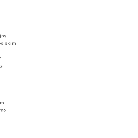
jny
 polskim
m
y.
um
yno