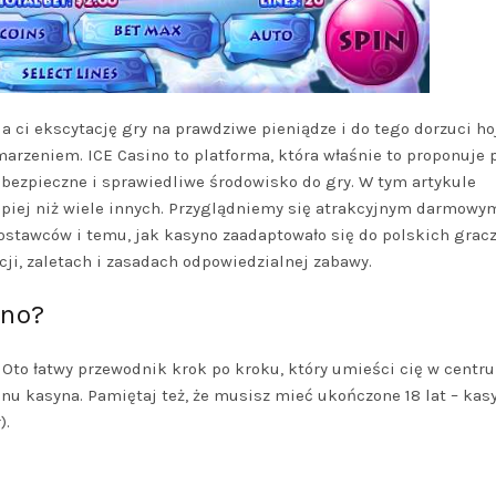
 ci ekscytację gry na prawdziwe pieniądze i do tego dorzuci ho
marzeniem. ICE Casino to platforma, która właśnie to proponuje
o bezpieczne i sprawiedliwe środowisko do gry. W tym artykule
epiej niż wiele innych. Przyglądniemy się atrakcyjnym darmowy
ostawców i temu, jak kasyno zaadaptowało się do polskich gracz
cji, zaletach i zasadach odpowiedzialnej zabawy.
ino?
. Oto łatwy przewodnik krok po kroku, który umieści cię w centr
minu kasyna. Pamiętaj też, że musisz mieć ukończone 18 lat – kas
).