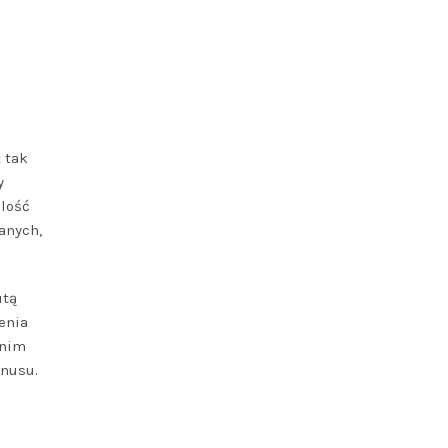
 tak
y
ilość
anych,
utą
enia
anim
onusu.