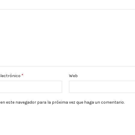
*
electrónico
Web
b en este navegador para la próxima vez que haga un comentario.