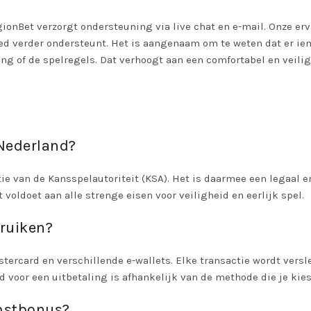
gionBet verzorgt ondersteuning via live chat en e-mail. Onze er
oed verder ondersteunt. Het is aangenaam om te weten dat er i
ing of de spelregels. Dat verhoogt aan een comfortabel en veili
 Nederland?
tie van de Kansspelautoriteit (KSA). Het is daarmee een legaal e
voldoet aan alle strenge eisen voor veiligheid en eerlijk spel.
ruiken?
tercard en verschillende e-wallets. Elke transactie wordt versl
jd voor een uitbetaling is afhankelijk van de methode die je kies
mstbonus?