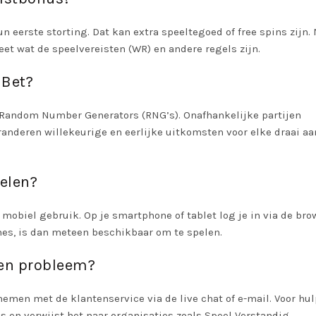
 eerste storting. Dat kan extra speeltegoed of free spins zijn
eet wat de speelvereisten (WR) en andere regels zijn.
nBet?
n Random Number Generators (RNG’s). Onafhankelijke partijen
randeren willekeurige en eerlijke uitkomsten voor elke draai aa
pelen?
mobiel gebruik. Op je smartphone of tablet log je in via de bro
mes, is dan meteen beschikbaar om te spelen.
een probleem?
emen met de klantenservice via de live chat of e-mail. Voor hul
s en verwijst het naar organisaties zoals Speel Verstandig.