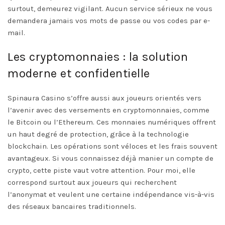
surtout, demeurez vigilant. Aucun service sérieux ne vous
demandera jamais vos mots de passe ou vos codes par e-
mail.
Les cryptomonnaies : la solution
moderne et confidentielle
Spinaura Casino s’offre aussi aux joueurs orientés vers
l’avenir avec des versements en cryptomonnaies, comme
le Bitcoin ou l’Ethereum. Ces monnaies numériques offrent
un haut degré de protection, grâce à la technologie
blockchain. Les opérations sont véloces et les frais souvent
avantageux. Si vous connaissez déjà manier un compte de
crypto, cette piste vaut votre attention. Pour moi, elle
correspond surtout aux joueurs qui recherchent
l’anonymat et veulent une certaine indépendance vis-à-vis
des réseaux bancaires traditionnels.