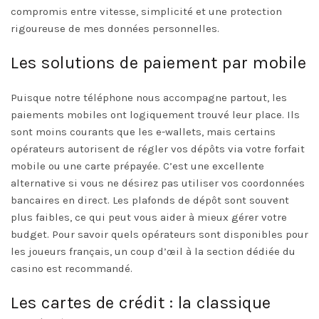
compromis entre vitesse, simplicité et une protection
rigoureuse de mes données personnelles.
Les solutions de paiement par mobile
Puisque notre téléphone nous accompagne partout, les
paiements mobiles ont logiquement trouvé leur place. Ils
sont moins courants que les e-wallets, mais certains
opérateurs autorisent de régler vos dépôts via votre forfait
mobile ou une carte prépayée. C’est une excellente
alternative si vous ne désirez pas utiliser vos coordonnées
bancaires en direct. Les plafonds de dépôt sont souvent
plus faibles, ce qui peut vous aider à mieux gérer votre
budget. Pour savoir quels opérateurs sont disponibles pour
les joueurs français, un coup d’œil à la section dédiée du
casino est recommandé.
Les cartes de crédit : la classique