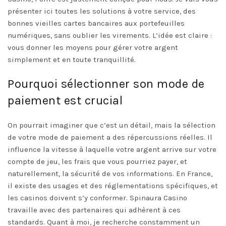
présenter ici toutes les solutions à votre service, des
bonnes vieilles cartes bancaires aux portefeuilles
numériques, sans oublier les virements. L’idée est claire :
vous donner les moyens pour gérer votre argent
simplement et en toute tranquillité.
Pourquoi sélectionner son mode de
paiement est crucial
On pourrait imaginer que c’est un détail, mais la sélection
de votre mode de paiement a des répercussions réelles. Il
influence la vitesse à laquelle votre argent arrive sur votre
compte de jeu, les frais que vous pourriez payer, et
naturellement, la sécurité de vos informations. En France,
il existe des usages et des réglementations spécifiques, et
les casinos doivent s’y conformer. Spinaura Casino
travaille avec des partenaires qui adhèrent à ces
standards. Quant à moi, je recherche constamment un