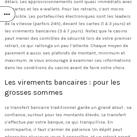
délais. Les approvisionnements sont quasi immédiats avec
les cartes et les e-wallets. Pour les retraits, c’est moins
prévisible. Les portefeuilles électroniques sont les leaders
de la vitesse (parfois 24h), devant les cartes (1 à 3 jours) et
les virements bancaires (3 à 7 jours). Notez que le casino
peut mener des contrôles de sécurité lors de votre premier
retrait, ce qui rallonge un peu l’attente. Chaque moyen de
paiement a aussi ses plafonds de montant, minimum et
maximum. Je vous encourage à examiner ces informations
dans les conditions du casino avant de faire votre choix.
Les virements bancaires : pour les
grosses sommes
Le transfert bancaire traditionnel garde un grand atout : sa
confiance, surtout pour les montants élevés. Le transfert
s’effectue par votre banque, ce qui tranquillise. En
contrepartie, il faut s’armer de patience. Un dépôt peut
nécessiter plusieurs jours à apparaître, et un retrait prend