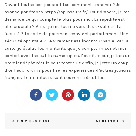
Devant toutes ces possibilités, comment trancher ? Je
avance par étapes
https://spinsaura.fr/
. Tout d’abord, je me
demande ce qui compte le plus pour moi. La rapidité est-
elle cruciale ? Ainsi je me tourne vers des e-wallets. La
facilité ? La carte de paiement convient parfaitement. Une
sécurité optimale ? Le virement est incontournable. Par la
suite, je évalue les montants que je compte miser et mon
confort avec les outils numériques. Pour être sûr, je fais un
premier dépôt réduit pour tester. Et enfin, je jette un coup
d’œil aux forums pour lire les expériences d’autres joueurs
français. Leurs retours sont souvent très utiles.
PREVIOUS POST
NEXT POST