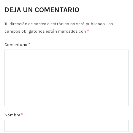
DEJA UN COMENTARIO
Tu dirección de correo electrónico no será publicada.
Los
*
campos obligatorios están marcados con
*
Comentario
*
Nombre