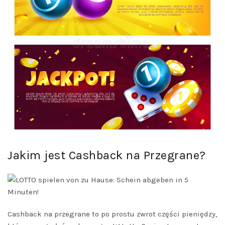
Jakim jest Cashback na Przegrane?
Cashback na przegrane to po prostu zwrot części pieniędzy,