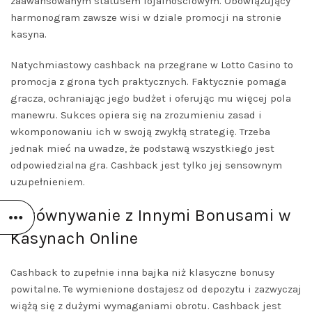
zaawansowanym statusem lojalnościowym. Obowiązujący
harmonogram zawsze wisi w dziale promocji na stronie
kasyna.
Natychmiastowy cashback na przegrane w Lotto Casino to
promocja z grona tych praktycznych. Faktycznie pomaga
gracza, ochraniając jego budżet i oferując mu więcej pola
manewru. Sukces opiera się na zrozumieniu zasad i
wkomponowaniu ich w swoją zwykłą strategię. Trzeba
jednak mieć na uwadze, że podstawą wszystkiego jest
odpowiedzialna gra. Cashback jest tylko jej sensownym
uzupełnieniem.
Porównywanie z Innymi Bonusami w
Kasynach Online
Cashback to zupełnie inna bajka niż klasyczne bonusy
powitalne. Te wymienione dostajesz od depozytu i zazwyczaj
wiążą się z dużymi wymaganiami obrotu. Cashback jest