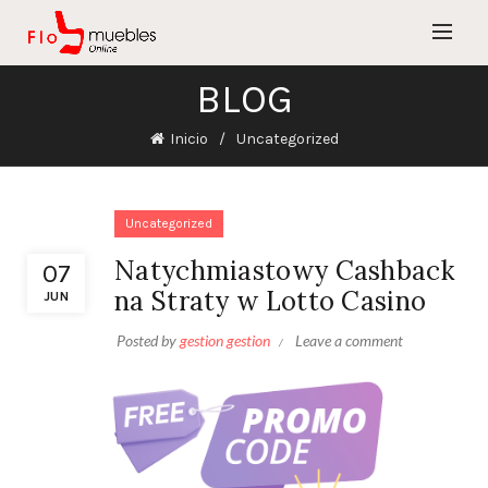
BLOG
Inicio
Uncategorized
Uncategorized
Natychmiastowy Cashback
07
na Straty w Lotto Casino
JUN
Posted by
gestion gestion
Leave a comment