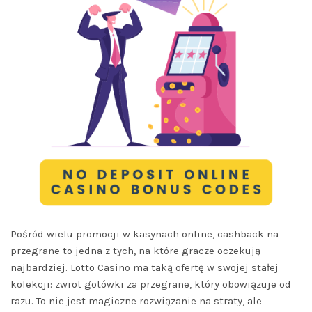
Pośród wielu promocji w kasynach online, cashback na
przegrane to jedna z tych, na które gracze oczekują
najbardziej.
Lotto Casino
ma taką ofertę w swojej stałej
kolekcji: zwrot gotówki za przegrane, który obowiązuje od
razu. To nie jest magiczne rozwiązanie na straty, ale