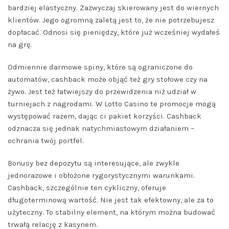
bardziej elastyczny. Zazwyczaj skierowany jest do wiernych
klientów. Jego ogromną zaletą jest to, że nie potrzebujesz
dopłacać. Odnosi się pieniędzy, które już wcześniej wydałeś
na grę.
Odmiennie darmowe spiny, które są ograniczone do
automatów, cashback może objąć też gry stołowe czy na
żywo. Jest też łatwiejszy do przewidzenia niż udział w
turniejach z nagrodami. W Lotto Casino te promocje mogą
występować razem, dając ci pakiet korzyści. Cashback
odznacza się jednak natychmiastowym działaniem –
ochrania twój portfel.
Bonusy bez depozytu są interesujące, ale zwykle
jednorazowe i obłożone rygorystycznymi warunkami.
Cashback, szczególnie ten cykliczny, oferuje
długoterminową wartość. Nie jest tak efektowny, ale za to
użyteczny. To stabilny element, na którym można budować
trwałą relację z kasynem.