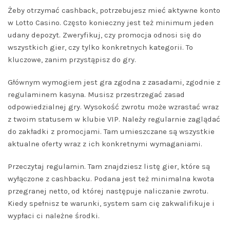
Żeby otrzymać cashback, potrzebujesz mieć aktywne konto
w Lotto Casino. Często konieczny jest też minimum jeden
udany depozyt. Zweryfikuj, czy promocja odnosi się do
wszystkich gier, czy tylko konkretnych kategorii. To
kluczowe, zanim przystąpisz do gry.
Głównym wymogiem jest gra zgodna z zasadami, zgodnie z
regulaminem kasyna. Musisz przestrzegać zasad
odpowiedzialnej gry. Wysokość zwrotu może wzrastać wraz
z twoim statusem w klubie VIP. Należy regularnie zaglądać
do zakładki z promocjami. Tam umieszczane są wszystkie
aktualne oferty wraz z ich konkretnymi wymaganiami.
Przeczytaj regulamin. Tam znajdziesz listę gier, które są
wyłączone z cashbacku. Podana jest też minimalna kwota
przegranej netto, od której następuje naliczanie zwrotu.
Kiedy spełnisz te warunki, system sam cię zakwalifikuje i
wypłaci ci należne środki.