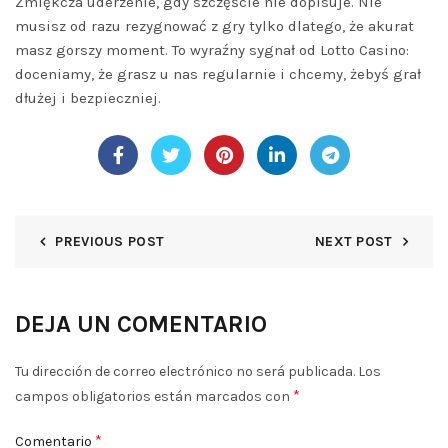
Zmiękcza uderzenie, gdy szczęście nie dopisuje. Nie
musisz od razu rezygnować z gry tylko dlatego, że akurat
masz gorszy moment. To wyraźny sygnał od Lotto Casino:
doceniamy, że grasz u nas regularnie i chcemy, żebyś grał
dłużej i bezpieczniej.
PREVIOUS POST
NEXT POST
DEJA UN COMENTARIO
Tu dirección de correo electrónico no será publicada.
Los
*
campos obligatorios están marcados con
*
Comentario