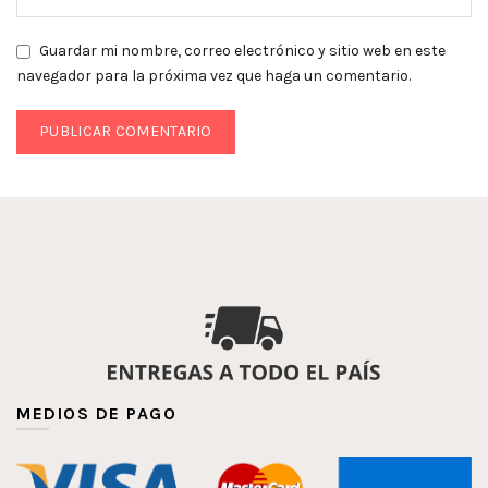
Guardar mi nombre, correo electrónico y sitio web en este
navegador para la próxima vez que haga un comentario.
MEDIOS DE PAGO