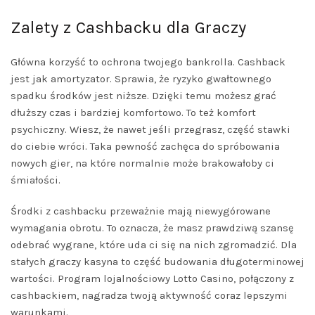
Zalety z Cashbacku dla Graczy
Główna korzyść to ochrona twojego bankrolla. Cashback
jest jak amortyzator. Sprawia, że ryzyko gwałtownego
spadku środków jest niższe. Dzięki temu możesz grać
dłuższy czas i bardziej komfortowo. To też komfort
psychiczny. Wiesz, że nawet jeśli przegrasz, część stawki
do ciebie wróci. Taka pewność zachęca do spróbowania
nowych gier, na które normalnie może brakowałoby ci
śmiałości.
Środki z cashbacku przeważnie mają niewygórowane
wymagania obrotu. To oznacza, że masz prawdziwą szansę
odebrać wygrane, które uda ci się na nich zgromadzić. Dla
stałych graczy kasyna to część budowania długoterminowej
wartości. Program lojalnościowy Lotto Casino, połączony z
cashbackiem, nagradza twoją aktywność coraz lepszymi
warunkami.