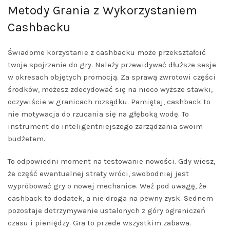
Metody Grania z Wykorzystaniem
Cashbacku
Świadome korzystanie z cashbacku może przekształcić
twoje spojrzenie do gry. Należy przewidywać dłuższe sesje
w okresach objętych promocją. Za sprawą zwrotowi części
środków, możesz zdecydować się na nieco wyższe stawki,
oczywiście w granicach rozsądku. Pamiętaj, cashback to
nie motywacja do rzucania się na głęboką wodę. To
instrument do inteligentniejszego zarządzania swoim
budżetem.
To odpowiedni moment na testowanie nowości. Gdy wiesz,
że część ewentualnej straty wróci, swobodniej jest
wypróbować gry o nowej mechanice. Weź pod uwagę, że
cashback to dodatek, a nie droga na pewny zysk. Sednem
pozostaje dotrzymywanie ustalonych z góry ograniczeń
czasu i pieniędzy. Gra to przede wszystkim zabawa.