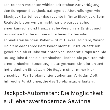
zahlreichen Varianten wählen. Dir stehen zur Verfügung
den European Blackjack, aufregende Abwandlungen wie
Blackjack Switch oder das rasante Infinite Blackjack. Beim
Roulette bieten wir dir nicht nur die europäische,
amerikanische und französische Version an. Es gibt auch
innovative Tische mit verschiedenen Bällen oder
schnelleren Runden. Poker wird mit Texas Hold’em, Casino
Hold’em oder Three Card Poker nicht zu kurz. Zusätzlich
gesellen sich etliche Varianten von Baccarat, Craps und Sic
Bo. Jegliche diese elektronischen Tischspiele punkten mit
einer einfachen Steuerung, naturgetreuer Simulation und
individuellen Einsätzen. Die Regeln sind immer klar
einsehbar. Für Spielanfänger stehen zur Verfügung oft
hilfreiche Funktionen, die das Spielprinzip erläutern.
Jackpot-Automaten: Die Möglichkeit
auf lebensverändernde Gewinne