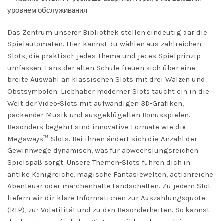
Das Zentrum unserer Bibliothek stellen eindeutig dar die
Spielautomaten. Hier kannst du wählen aus zahlreichen
Slots, die praktisch jedes Thema und jedes Spielprinzip
umfassen. Fans der alten Schule freuen sich über eine
breite Auswahl an klassischen Slots mit drei Walzen und
Obstsymbolen. Liebhaber moderner Slots taucht ein in die
Welt der Video-Slots mit aufwändigen 3D-Grafiken,
packender Musik und ausgeklügelten Bonusspielen.
Besonders begehrt sind innovative Formate wie die
Megaways™-Slots. Bei ihnen ändert sich die Anzahl der
Gewinnwege dynamisch, was für abwechslungsreichen
Spielspaß sorgt. Unsere Themen-Slots führen dich in
antike Königreiche, magische Fantasiewelten, actionreiche
Abenteuer oder märchenhafte Landschaften. Zu jedem Slot
liefern wir dir klare Informationen zur Auszahlungsquote
(RTP), zur Volatilität und zu den Besonderheiten. So kannst