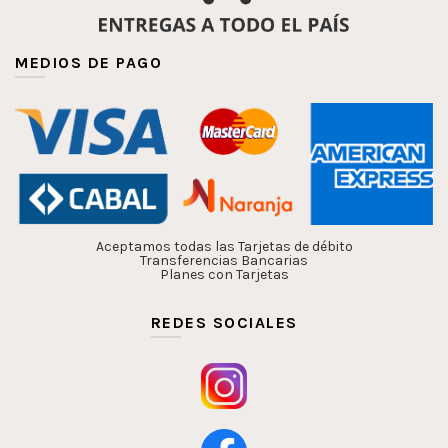
MEDIOS DE PAGO
Aceptamos todas las Tarjetas de débito
Transferencias Bancarias
Planes con Tarjetas
REDES SOCIALES