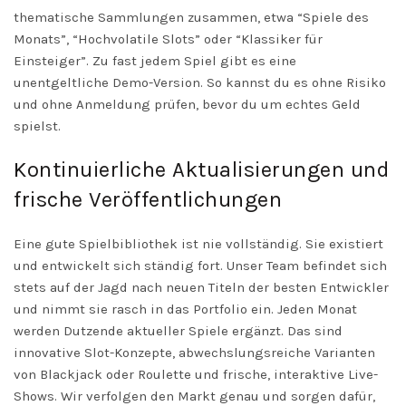
thematische Sammlungen zusammen, etwa “Spiele des
Monats”, “Hochvolatile Slots” oder “Klassiker für
Einsteiger”. Zu fast jedem Spiel gibt es eine
unentgeltliche Demo-Version. So kannst du es ohne Risiko
und ohne Anmeldung prüfen, bevor du um echtes Geld
spielst.
Kontinuierliche Aktualisierungen und
frische Veröffentlichungen
Eine gute Spielbibliothek ist nie vollständig. Sie existiert
und entwickelt sich ständig fort. Unser Team befindet sich
stets auf der Jagd nach neuen Titeln der besten Entwickler
und nimmt sie rasch in das Portfolio ein. Jeden Monat
werden Dutzende aktueller Spiele ergänzt. Das sind
innovative Slot-Konzepte, abwechslungsreiche Varianten
von Blackjack oder Roulette und frische, interaktive Live-
Shows. Wir verfolgen den Markt genau und sorgen dafür,