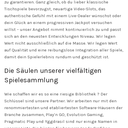
zu garantieren. Ganz gleich, ob du lieber klassische
Tischspiele bevorzugst, neuartige Video-Slots, das
authentische Gefühl mit einem Live-Dealer wünschst oder
dein Glück an einem progressiven Jackpot versuchen
willst – unser Angebot nimmt kontinuierlich zu und passt
sich an den neuesten Entwicklungen Niveau. Wir legen
Wert nicht ausschließlich auf die Masse. Wir legen Wert
auf Qualität und eine reibungslose Integration aller Spiele,
damit dein Spielerlebnis rundum und geschützt ist.
Die Säulen unserer vielfältigen
Spielesammlung
Wie schaffen wir es so eine riesige Bibliothek ? Der
Schlüssel sind unsere Partner. Wir arbeiten nur mit den
renommiertesten und etabliertesten Software-Häusern der
Branche zusammen, Play’n GO, Evolution Gaming,
Pragmatic Play und Yggdrasil sind nur einige Namen in