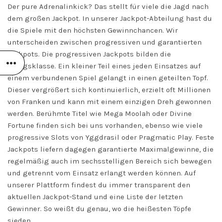
Der pure Adrenalinkick? Das stellt für viele die Jagd nach
dem großen Jackpot. In unserer Jackpot-Abteilung hast du
die Spiele mit den höchsten Gewinnchancen. Wir
unterscheiden zwischen progressiven und garantierten
Jackpots. Die progressiven Jackpots bilden die
Königsklasse. Ein kleiner Teil eines jeden Einsatzes auf
einem verbundenen Spiel gelangt in einen geteilten Topf.
Dieser vergrößert sich kontinuierlich, erzielt oft Millionen
von Franken und kann mit einem einzigen Dreh gewonnen
werden. Berühmte Titel wie Mega Moolah oder Divine
Fortune finden sich bei uns vorhanden, ebenso wie viele
progressive Slots von Yggdrasil oder Pragmatic Play. Feste
Jackpots liefern dagegen garantierte Maximalgewinne, die
regelmäßig auch im sechsstelligen Bereich sich bewegen
und getrennt vom Einsatz erlangt werden können. Auf
unserer Plattform findest du immer transparent den
aktuellen Jackpot-Stand und eine Liste der letzten
Gewinner. So weißt du genau, wo die heißesten Töpfe
sieden.