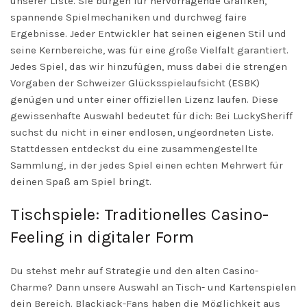
unserer Liste. Sie bürgen für hervorragende Grafiken,
spannende Spielmechaniken und durchweg faire
Ergebnisse. Jeder Entwickler hat seinen eigenen Stil und
seine Kernbereiche, was für eine große Vielfalt garantiert.
Jedes Spiel, das wir hinzufügen, muss dabei die strengen
Vorgaben der Schweizer Glücksspielaufsicht (ESBK)
genügen und unter einer offiziellen Lizenz laufen. Diese
gewissenhafte Auswahl bedeutet für dich: Bei LuckySheriff
suchst du nicht in einer endlosen, ungeordneten Liste.
Stattdessen entdeckst du eine zusammengestellte
Sammlung, in der jedes Spiel einen echten Mehrwert für
deinen Spaß am Spiel bringt.
Tischspiele: Traditionelles Casino-
Feeling in digitaler Form
Du stehst mehr auf Strategie und den alten Casino-
Charme? Dann unsere Auswahl an Tisch- und Kartenspielen
dein Bereich. Blackjack-Fans haben die Möglichkeit aus