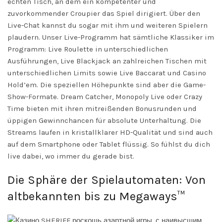
echten Tisch, an dem ein kompetenter und
zuvorkommender Croupier das Spiel dirigiert. Über den
Live-Chat kannst du sogar mit ihm und weiteren Spielern
plaudern. Unser Live-Programm hat sämtliche Klassiker im
Programm: Live Roulette in unterschiedlichen
Ausführungen, Live Blackjack an zahlreichen Tischen mit
unterschiedlichen Limits sowie Live Baccarat und Casino
Hold’em. Die speziellen Höhepunkte sind aber die Game-
Show-Formate. Dream Catcher, Monopoly Live oder Crazy
Time bieten mit ihren mitreißenden Bonusrunden und
üppigen Gewinnchancen für absolute Unterhaltung. Die
Streams laufen in kristallklarer HD-Qualität und sind auch
auf dem Smartphone oder Tablet flüssig. So fühlst du dich
live dabei, wo immer du gerade bist.
Die Sphäre der Spielautomaten: Von
altbekannten bis zu Megaways™