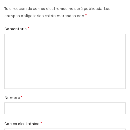
Tu dirección de correo electrónico no será publicada.
Los
*
campos obligatorios están marcados con
*
Comentario
*
Nombre
*
Correo electrónico