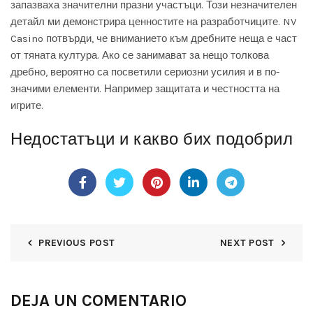
запазваха значителни празни участъци. Този незначителен
детайл ми демонстрира ценностите на разработчиците. NV
Casino потвърди, че вниманието към дребните неща е част
от тяната култура. Ако се занимават за нещо толкова
дребно, вероятно са посветили сериозни усилия и в по-
значими елементи. Например защитата и честността на
игрите.
Недостатъци и какво бих подобрил
PREVIOUS POST
NEXT POST
DEJA UN COMENTARIO