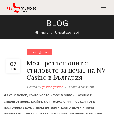
BLOG
Inicio
Uncategorized
Uncategorized
Моят реален опит с
07
стиловете за печат на NV
JUN
Casino в България
Posted by
gestion gestion
Leave a comment
Аз съм човек, който често играе в онлайн казина и
същевременно разбира от технологии. Поради това
постоянно забелязвам детайли, които други играчи
пропускат. Един от детайли е стилът за печат – на пръв