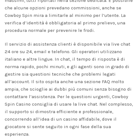
massimi, tutti riportati nella sezione dedicata. È possibile
che alcune opzioni prevedano commissioni, anche se
Cowboy Spin mira a limitarle al minimo per l’utente. La
verifica d’identità è obbligatoria al primo prelievo, una
procedura normale per prevenire le frodi.
Il servizio di assistenza clienti è disponibile via live chat
24 ore su 24, email e telefono. Gli operatori utilizzano
italiano e altre lingue. In chat, il tempo di risposta è di
norma rapido, pochi minuti, e gli agenti sono in grado di
gestire sia questioni tecniche che problemi legati
all’account. Il sito ospita anche una sezione FAQ molto
ampia, che scioglie ai dubbi più comuni senza bisogno di
contattare l’assistenza. Per le questioni urgenti, Cowboy
Spin Casino consiglia di usare la live chat. Nel complesso,
il supporto si dimostra efficiente e professionale,
concorrendo all’idea di un casino affidabile, dove il
giocatore si sente seguito in ogni fase della sua
esperienza.