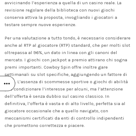
avvicinando l’esperienza a quella di un casino reale. La
revisione regolare della biblioteca con nuovi giochi
conserva attiva la proposta, invogliando i giocatori a
testare sempre nuove esperienze.
Per una valutazione a tutto tondo, è necessario considerare
anche al RTP al giocatore (RTP) standard, che per molti slot
oltrepassa al 96%, un dato in linea con gli canoni del
mercato. I giochi con jackpot a premio attirano chi sogna
premi importanti. Cowboy Spin offre inoltre gare
settimanali su slot specifiche, aggiungendo un fattore di
sfida. L’assenza di scommesse sportive o giochi di abilità
può condizionare l’interesse per alcuni, ma l’attenzione
dell’offerta è senza dubbio sul casino classico. In
definitiva, l’offerta è vasta e di alto livello, perfetta sia al
giocatore occasionale che a quello navigato, con
meccanismi certificati da enti di controllo indipendenti
che promettono correttezza e piacere.