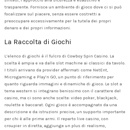
sintesi, l’approccio alla sicurezza è esaustivo e
trasparente. Fornisce un ambiente di gioco dove ci si può
focalizzare sul piacere, senza essere costretti a
preoccupare eccessivamente per la tutela dei propri
denaro e dei propri informazioni.
La Raccolta di Giochi
L’elenco di giochi è il fulcro di Cowboy Spin Casino. La
scelta è ampia e va dalle slot machine ai classici da tavolo.
I titoli arrivano da provider affermati come NetEnt,
Microgaming e Play’n GO, un punto di riferimento per
quanto riguarda immagini e dinamiche di gioco. Le slot a
tema western si integrano benissimo con il carattere del
casino, ma ci sono anche scelte: video poker, blackjack,
roulette e baccarat. Ogni gioco è accompagnato da una
descrizione e da istruzioni precise, un supporto importante
per chi è alle prime armi. Il reparto live casino, con
croupier in diretta, aggiunge un plus di realismo,