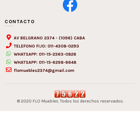
CONTACTO
AV BELGRANO 2374 - (1096) CABA
TELEFONO FIJO:
011-4308-0293
WHATSAPP:
011-15-2363-0826
WHATSAPP:
011-15-6298-6648
flomuebles2374@gmail.com
© 2020 FLO Muebles. Todos los derechos reservados.