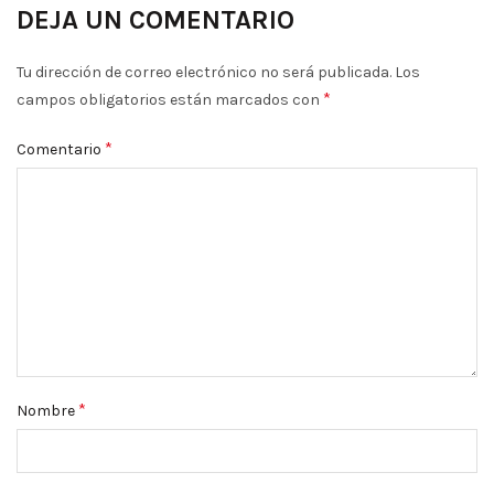
DEJA UN COMENTARIO
Tu dirección de correo electrónico no será publicada.
Los
*
campos obligatorios están marcados con
*
Comentario
*
Nombre