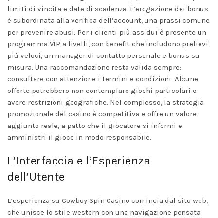
limiti di vincita e date di scadenza. L’erogazione dei bonus
è subordinata alla verifica dell’account, una prassi comune
per prevenire abusi. Per i clienti più assidui è presente un
programma VIP a livelli, con benefit che includono prelievi
più veloci, un manager di contatto personale e bonus su
misura. Una raccomandazione resta valida sempre:
consultare con attenzione i termini e condizioni. Alcune
offerte potrebbero non contemplare giochi particolari o
avere restrizioni geografiche. Nel complesso, la strategia
promozionale del casino è competitiva e offre un valore
aggiunto reale, a patto che il giocatore si informi e
amministri il gioco in modo responsabile.
L’Interfaccia e l’Esperienza
dell’Utente
L’esperienza su Cowboy Spin Casino comincia dal sito web,
che unisce lo stile western con una navigazione pensata