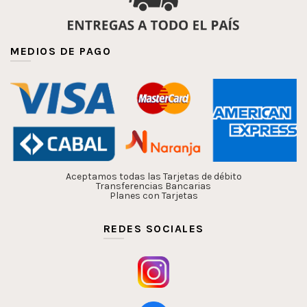
MEDIOS DE PAGO
Aceptamos todas las Tarjetas de débito
Transferencias Bancarias
Planes con Tarjetas
REDES SOCIALES