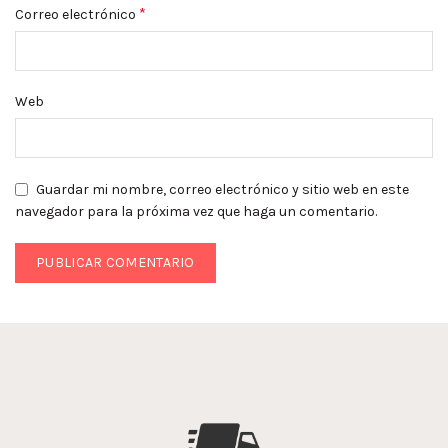
*
Correo electrónico
Web
Guardar mi nombre, correo electrónico y sitio web en este
navegador para la próxima vez que haga un comentario.