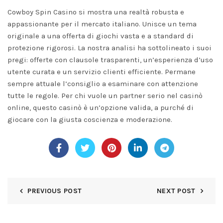
Cowboy Spin Casino si mostra una realtà robusta e
appassionante per il mercato italiano. Unisce un tema
originale a una offerta di giochi vasta e a standard di
protezione rigorosi. La nostra analisi ha sottolineato i suoi
pregi: offerte con clausole trasparenti, un’esperienza d’uso
utente curata e un servizio clienti efficiente. Permane
sempre attuale l’consiglio a esaminare con attenzione
tutte le regole. Per chi vuole un partner serio nel casinò
online, questo casinò è un’opzione valida, a purché di
giocare con la giusta coscienza e moderazione.
PREVIOUS POST
NEXT POST