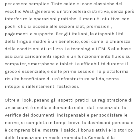
per essere semplice. Tinte calde e icone classiche del
vecchio West generano un’atmosfera distintiva, senza però
interferire le operazioni pratiche. Il menu è intuitivo: con
pochi clic si accede alle sezioni slot, promozioni,
pagamenti e supporto. Per gli italiani, la disponibilità
della lingua madre è un beneficio, così come la chiarezza
delle condizioni di utilizzo. La tecnologia HTML5 alla base
assicura caricamenti rapidi e un funzionamento fluido su
computer, smartphone e tablet. La affidabilità durante il
gioco è essenziale, e dalle prime sessioni la piattaforma
risulta beneficiare di un’infrastruttura solida, senza
intoppi o rallentamenti fastidiosi.
Oltre al look, pesano gli aspetti pratici. La registrazione di
un account è snella e domanda solo i dati essenziali. La
verifica dei documenti, indispensabile per soddisfare le
norme, si completa in tempi brevi. La dashboard personale
è comprensibile, mostra il saldo, i bonus attivi e lo storico
delle transazioni in modo immediato. Comoda è la