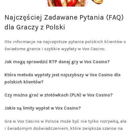
Najczęściej Zadawane Pytania (FAQ)
dla Graczy z Polski
Oto informacje na najczęstsze pytania polskich klientów o
świadome granie i szybkie wypłaty w Vox Casino.
Jak mogę sprawdzić RTP danej gry w Vox Casino?
Która metoda wypłaty jest najszybszy w Vox Casino dla
polskich klientów?
Czy można grać w złotówkach (PLN) w Vox Casino?
Jakie są limity wypłat w Vox Casino?
Gra w Vox Casino w Polsce może być nie tylko rozrywką, ale
i świadomym doświadczeniem, które zwiększa szanse na