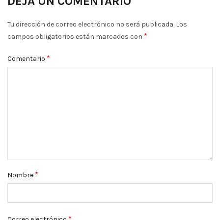
DEJA UN COMENTARIO
Tu dirección de correo electrónico no será publicada.
Los
*
campos obligatorios están marcados con
*
Comentario
*
Nombre
*
Correo electrónico