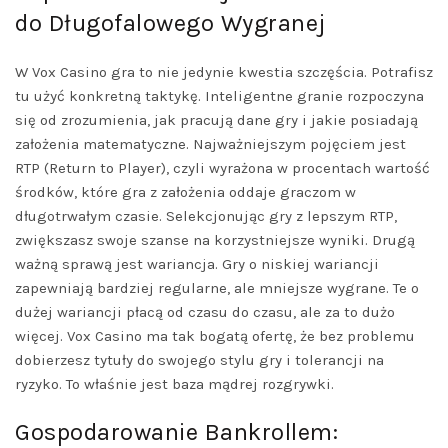
do Długofalowego Wygranej
W Vox Casino gra to nie jedynie kwestia szczęścia. Potrafisz
tu użyć konkretną taktykę. Inteligentne granie rozpoczyna
się od zrozumienia, jak pracują dane gry i jakie posiadają
założenia matematyczne. Najważniejszym pojęciem jest
RTP (Return to Player), czyli wyrażona w procentach wartość
środków, które gra z założenia oddaje graczom w
długotrwałym czasie. Selekcjonując gry z lepszym RTP,
zwiększasz swoje szanse na korzystniejsze wyniki. Drugą
ważną sprawą jest wariancja. Gry o niskiej wariancji
zapewniają bardziej regularne, ale mniejsze wygrane. Te o
dużej wariancji płacą od czasu do czasu, ale za to dużo
więcej. Vox Casino ma tak bogatą ofertę, że bez problemu
dobierzesz tytuły do swojego stylu gry i tolerancji na
ryzyko. To właśnie jest baza mądrej rozgrywki.
Gospodarowanie Bankrollem: