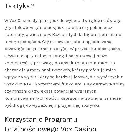
Taktyka?
W Vox Casino dysponujesz do wyboru dwa główne światy:
gry stołowe, w tym blackjack, ruletka czy poker, oraz
automaty, a więc sloty. Każda z tych kategorii potrzebuje
innego podejścia. Gry stołowe często mają obniżoną
przewagę kasyna (house edge). W przypadku blackjacka,
używanie optymalnej strategii podstawowej może
zmniejszyć tę przewagę do absolutnego minimum. To
obszar dla graczy analitycznych, którzy preferują mieć
wpływ na wynik. Sloty są bardziej losowe, ale wybór tych z
wysokim RTP i korzystnymi funkcjami (jak darmowe spiny
czy mnożniki) zwiększa potencjał wygranych.
Kombinowanie tych dwóch kategorii w swojej grze może
być drogą do wyważonej i przyjemnej rozrywki.
Korzystanie Programu
Lojalnościowego Vox Casino