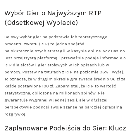
Wybór Gier o Najwyższym RTP
(Odsetkowej Wypłacie)
Celowy wybór gier na podstawie ich teoretycznego
procentu zwrotu (RTP) to jedna spośród
najskuteczniejszych strategii w kasynie online. Vox Casino
jest przejrzystą platformą i przeważnie podaje informacje o
RTP dla slotów i gier stołowych w ich opisach lub w
pomocy. Postaw na tytułach z RTP na poziomie 96% i wyżej.
To oznacza, że w długim okresie gra zwraca średnio 96 zł za
każde postawione 100 zł. Zapamiętaj, że RTP to wartość
statystyczna, obliczona na milionach spinów. Nie
gwarantuje wygranej w jednej sesji, ale w dłuższej
perspektywie podnosi Twoje szanse na bardziej opłacalną
rozgrywkę.
Zaplanowane Podejścia do Gier: Klucz