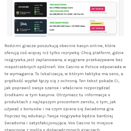
Rodzimi gracze poszukują obecnie kasyn online, które
oferują coś więcej niż tylko rozrywkę. Chcą platform, gdzie
rozgrywka jest zaplanowana, a wygrane przekazywane bez
niepotrzebnych opóźnień. Vox Casino w Polsce odpowiada w
te wymagania. To lokalizacja, w którym taktyka ma sens, a
prędkość wypłat łączy się z ochroną. Ten tekst pokaże Ci,
jak poprawić swoje szanse i właściwie rozporządzać
środkami w tym kasynie. Otrzymasz tu informacje o
produktach z najlepszym procentem zwrotu, o tym, jak
używać z bonusów i na czym opiera się świadoma gra.
Poprzez tej edukacji Twoja rozgrywka będzie bardziej
świadoma i satysfakcjonująca. Vox Casino to miejsce
stworzone z myślą o doświadczonych graczach.