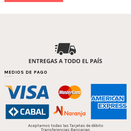
MEDIOS DE PAGO
Aceptamos todas las Tarjetas de débito
Transferencias Bancarias