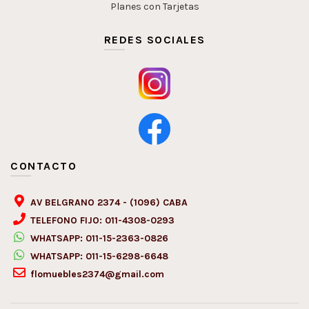
Planes con Tarjetas
REDES SOCIALES
CONTACTO
AV BELGRANO 2374 - (1096) CABA
TELEFONO FIJO:
011-4308-0293
WHATSAPP:
011-15-2363-0826
WHATSAPP:
011-15-6298-6648
flomuebles2374@gmail.com