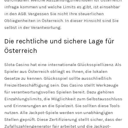
durchlaufen. Welche Auszahlungsmethoden für Österreich
infrage kommen und welche Limits es gibt, ist einsehbar
in den AGB. Vergessen Sie nicht Ihre steuerlichen
Obliegenheiten in Österreich. In dieser Hinsicht sind Sie
selbst in der Verantwortung.
Die rechtliche und sichere Lage für
Österreich
Slota Casino hat eine internationale Glücksspiellizenz. Als
Spieler aus Österreich obliegt es Ihnen, die lokalen
Gesetze zu kennen. Glücksspiel sollte ausschließlich
Freizeitbeschäftigung sein. Das Casino stellt Werkzeuge
für verantwortungsvolles Spielen bereit. Dazu gehören
Einzahlungslimits, die Möglichkeit zum Selbstausschluss
und Erinnerungen an die Spielzeit. Sie sollten diese Tools
nutzen. Alle Jackpot-Spiele werden von unabhängigen
Stellen geprüft. Diese Zertifizierung stellt sicher, dass der
Zufallszahlengenerator fair arbeitet und die Jackpot-