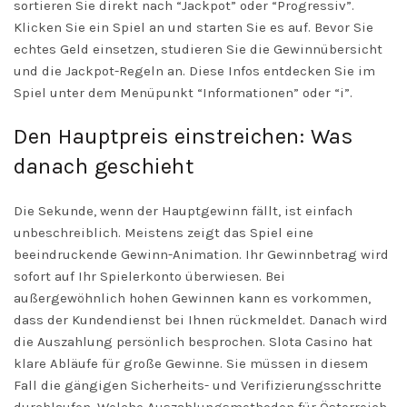
sortieren Sie direkt nach “Jackpot” oder “Progressiv”.
Klicken Sie ein Spiel an und starten Sie es auf. Bevor Sie
echtes Geld einsetzen, studieren Sie die Gewinnübersicht
und die Jackpot-Regeln an. Diese Infos entdecken Sie im
Spiel unter dem Menüpunkt “Informationen” oder “i”.
Den Hauptpreis einstreichen: Was
danach geschieht
Die Sekunde, wenn der Hauptgewinn fällt, ist einfach
unbeschreiblich. Meistens zeigt das Spiel eine
beeindruckende Gewinn-Animation. Ihr Gewinnbetrag wird
sofort auf Ihr Spielerkonto überwiesen. Bei
außergewöhnlich hohen Gewinnen kann es vorkommen,
dass der Kundendienst bei Ihnen rückmeldet. Danach wird
die Auszahlung persönlich besprochen. Slota Casino hat
klare Abläufe für große Gewinne. Sie müssen in diesem
Fall die gängigen Sicherheits- und Verifizierungsschritte