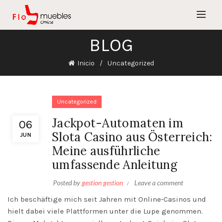
BLOG
Inicio
Uncategorized
Uncategorized
Jackpot-Automaten im
06
Slota Casino aus Österreich:
JUN
Meine ausführliche
umfassende Anleitung
Posted by
gestion gestion
Leave a comment
Ich beschäftige mich seit Jahren mit Online-Casinos und
hielt dabei viele Plattformen unter die Lupe genommen.