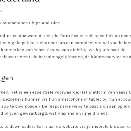
nt
nline casino-wereld. Het platform focust zich specifiek op spele
lleen gokspellen. Het draait om een compleet stelsel van belon
e kenmerken van Yaass Casino van dichtbij. We kijken naar de
pelassortiment, de betaalmogelijkheden, de klantenservice en 
ngen
ken. Het is een essentiële voorwaarde. Het platform van Yaass 
. Bezoekers kunnen via hun smartphone of tablet bij hun accou
 app te downloaden. De responsive website past zich aan op elk
id blijven gewaarborgd, wat maximale vrijheid biedt.
s te downloaden. Surf naar de website via je mobiele browser 