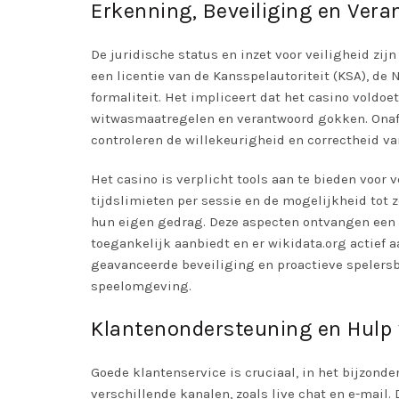
Erkenning, Beveiliging en Vera
De juridische status en inzet voor veiligheid zij
een licentie van de Kansspelautoriteit (KSA), de 
formaliteit. Het impliceert dat het casino voldoe
witwasmaatregelen en verantwoord gokken. Onafh
controleren de willekeurigheid en correctheid 
Het casino is verplicht tools aan te bieden voor 
tijdslimieten per sessie en de mogelijkheid tot z
hun eigen gedrag. Deze aspecten ontvangen een p
toegankelijk aanbiedt en er
wikidata.org
actief a
geavanceerde beveiliging en proactieve spelersb
speelomgeving.
Klantenondersteuning en Hulp 
Goede klantenservice is cruciaal, in het bijzonde
verschillende kanalen, zoals live chat en e-mail