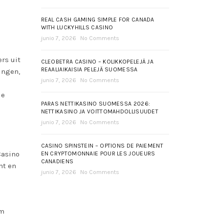
REAL CASH GAMING SIMPLE FOR CANADA
WITH LUCKYHILLS CASINO
junio 7, 2026
No Comments
rs uit
CLEOBETRA CASINO – KOLIKKOPELEJÄ JA
REAALIAIKAISIA PELEJÄ SUOMESSA
ingen,
junio 7, 2026
No Comments
de
PARAS NETTIKASINO SUOMESSA 2026:
NETTIKASINO JA VOITTOMAHDOLLISUUDET
junio 7, 2026
No Comments
CASINO SPINSTEIN – OPTIONS DE PAIEMENT
Casino
EN CRYPTOMONNAIE POUR LES JOUEURS
CANADIENS
nt en
junio 7, 2026
No Comments
om