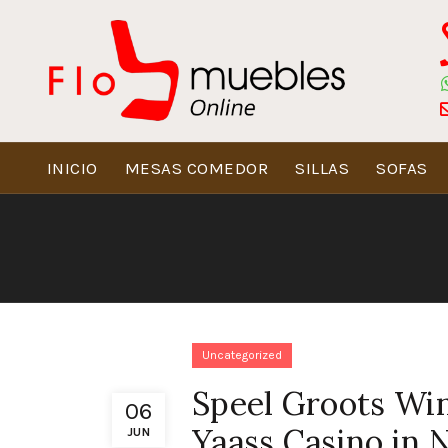
INICIO
MESAS COMEDOR
SILLAS
SOFAS
Uncategorized
Speel Groots Win
06
Yaass Casino in 
JUN