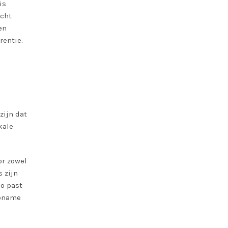
is
icht
en
rentie.
s
zijn dat
kale
or zowel
 zijn
no past
opname