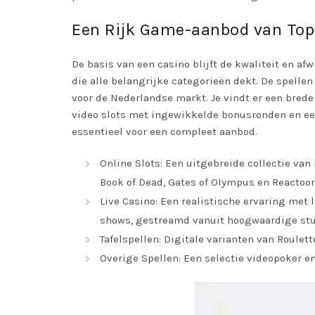
Een Rijk Game-aanbod van Top
De basis van een casino blijft de kwaliteit en af
die alle belangrijke categorieën dekt. De spelle
voor de Nederlandse markt. Je vindt er een brede
video slots met ingewikkelde bonusronden en een 
essentieel voor een compleet aanbod.
Online Slots: Een uitgebreide collectie van
Book of Dead, Gates of Olympus en Reactoon
Live Casino: Een realistische ervaring met 
shows, gestreamd vanuit hoogwaardige stu
Tafelspellen: Digitale varianten van Roulett
Overige Spellen: Een selectie videopoker en