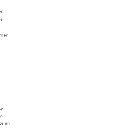
en.
je
rder
en
r-
te en