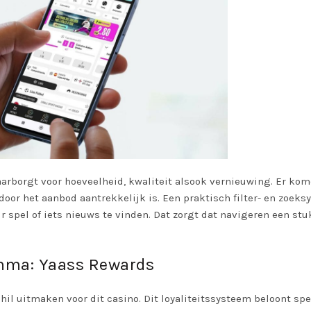
borgt voor hoeveelheid, kwaliteit alsook vernieuwing. Er ko
oor het aanbod aantrekkelijk is. Een praktisch filter- en zoek
spel of iets nieuws te vinden. Dat zorgt dat navigeren een stu
amma: Yaass Rewards
l uitmaken voor dit casino. Dit loyaliteitssysteem beloont spe