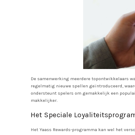
De samenwerking meerdere topontwikkelaars waar
regelmatig nieuwe spellen geïntroduceerd, waard
ondersteunt spelers om gemakkelijk een populair 
makkelijker.
Het Speciale Loyaliteitsprogr
Het Yaass Rewards-programma kan wel het verschi