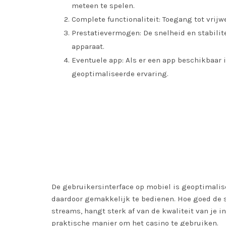
meteen te spelen.
Complete functionaliteit: Toegang tot vrij
Prestatievermogen: De snelheid en stabilite
apparaat.
Eventuele app: Als er een app beschikbaar
geoptimaliseerde ervaring.
De gebruikersinterface op mobiel is geoptimali
daardoor gemakkelijk te bedienen. Hoe goed de sp
streams, hangt sterk af van de kwaliteit van je 
praktische manier om het casino te gebruiken.