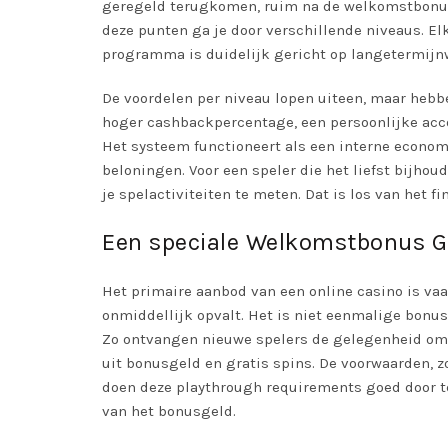
geregeld terugkomen, ruim na de welkomstbonus. J
deze punten ga je door verschillende niveaus. El
programma is duidelijk gericht op langetermijn
De voordelen per niveau lopen uiteen, maar heb
hoger cashbackpercentage, een persoonlijke acc
Het systeem functioneert als een interne economi
beloningen. Voor een speler die het liefst bijhou
je spelactiviteiten te meten. Dat is los van het fi
Een speciale Welkomstbonus G
Het primaire aanbod van een online casino is v
onmiddellijk opvalt. Het is niet eenmalige bonus
Zo ontvangen nieuwe spelers de gelegenheid om 
uit bonusgeld en gratis spins. De voorwaarden, zo
doen deze playthrough requirements goed door te
van het bonusgeld.