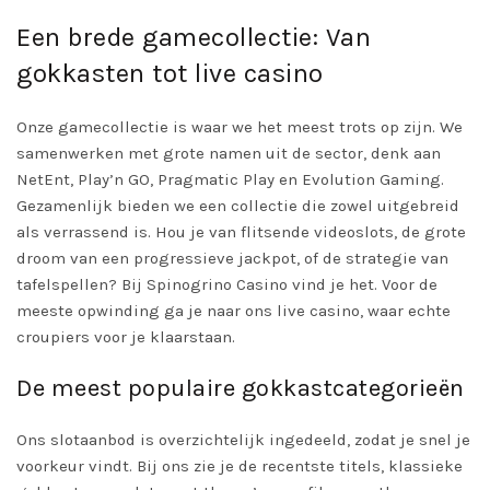
Een brede gamecollectie: Van
gokkasten tot live casino
Onze gamecollectie is waar we het meest trots op zijn. We
samenwerken met grote namen uit de sector, denk aan
NetEnt, Play’n GO, Pragmatic Play en Evolution Gaming.
Gezamenlijk bieden we een collectie die zowel uitgebreid
als verrassend is. Hou je van flitsende videoslots, de grote
droom van een progressieve jackpot, of de strategie van
tafelspellen? Bij Spinogrino Casino vind je het. Voor de
meeste opwinding ga je naar ons live casino, waar echte
croupiers voor je klaarstaan.
De meest populaire gokkastcategorieën
Ons slotaanbod is overzichtelijk ingedeeld, zodat je snel je
voorkeur vindt. Bij ons zie je de recentste titels, klassieke