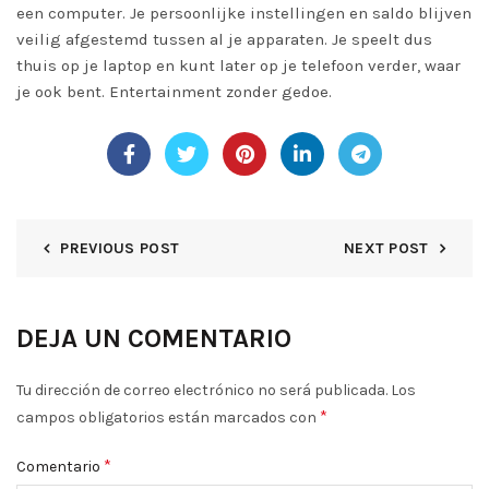
een computer. Je persoonlijke instellingen en saldo blijven
veilig afgestemd tussen al je apparaten. Je speelt dus
thuis op je laptop en kunt later op je telefoon verder, waar
je ook bent. Entertainment zonder gedoe.
PREVIOUS POST
NEXT POST
DEJA UN COMENTARIO
Tu dirección de correo electrónico no será publicada.
Los
*
campos obligatorios están marcados con
*
Comentario