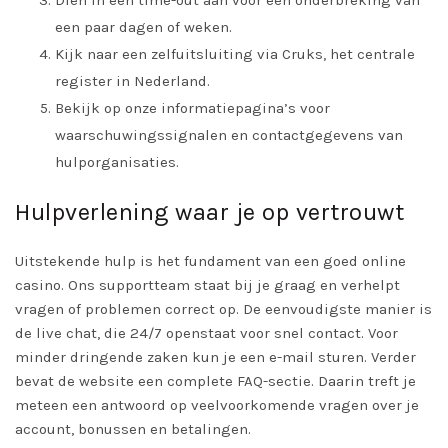
Dien in een time-out aan voor een onderbreking van
een paar dagen of weken.
Kijk naar een zelfuitsluiting via Cruks, het centrale
register in Nederland.
Bekijk op onze informatiepagina’s voor
waarschuwingssignalen en contactgegevens van
hulporganisaties.
Hulpverlening waar je op vertrouwt
Uitstekende hulp is het fundament van een goed online
casino. Ons supportteam staat bij je graag en verhelpt
vragen of problemen correct op. De eenvoudigste manier is
de live chat, die 24/7 openstaat voor snel contact. Voor
minder dringende zaken kun je een e-mail sturen. Verder
bevat de website een complete FAQ-sectie. Daarin treft je
meteen een antwoord op veelvoorkomende vragen over je
account, bonussen en betalingen.