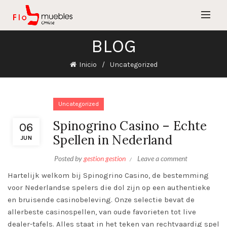
BLOG
Inicio
Uncategorized
Uncategorized
Spinogrino Casino – Echte
06
Spellen in Nederland
JUN
Posted by
gestion gestion
Leave a comment
Hartelijk welkom bij Spinogrino Casino, de bestemming
voor Nederlandse spelers die dol zijn op een authentieke
en bruisende casinobeleving. Onze selectie bevat de
allerbeste casinospellen, van oude favorieten tot live
dealer-tafels. Alles staat in het teken van rechtvaardig spel