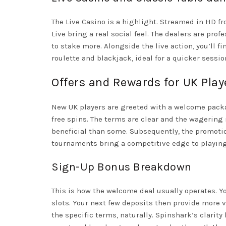
The Live Casino is a highlight. Streamed in HD f
Live bring a real social feel. The dealers are pro
to stake more. Alongside the live action, you’ll f
roulette and blackjack, ideal for a quicker sessio
Offers and Rewards for UK Play
New UK players are greeted with a welcome packag
free spins. The terms are clear and the wagerin
beneficial than some. Subsequently, the promoti
tournaments bring a competitive edge to playing. 
Sign-Up Bonus Breakdown
This is how the welcome deal usually operates. Yo
slots. Your next few deposits then provide more v
the specific terms, naturally. Spinshark’s clarit