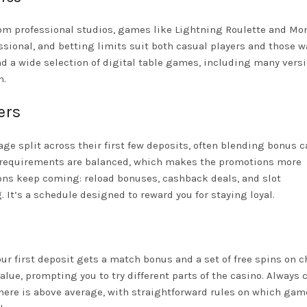
rom professional studios, games like Lightning Roulette and Mo
fessional, and betting limits suit both casual players and those 
ind a wide selection of digital table games, including many versi
n.
ers
e split across their first few deposits, often blending bonus 
g requirements are balanced, which makes the promotions more
ons keep coming: reload bonuses, cashback deals, and slot
It’s a schedule designed to reward you for staying loyal.
ur first deposit gets a match bonus and a set of free spins on 
alue, prompting you to try different parts of the casino. Always
y here is above average, with straightforward rules on which gam