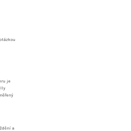
 otázkou
hru je
lly
aměřený
ždění a