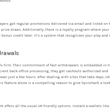
 bonus.
ayers get regular promotions delivered via email and listed on t
prize draws. Additionally, there is a loyalty program where your
bonus credit later. It’s a system that recognizes your play and 
drawals
ands firm. Their commitment of fast withdrawals is embedded in 
ient back-office processing, they get cashouts authorized and
ean just a few hours. After dealing with sites that take days, UK
his feature alone is a compelling reason to give Spinshark a look
offers all the usual UK-friendly options. Instant e-wallets like