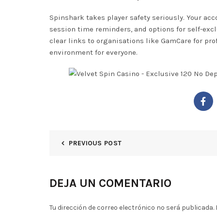
Spinshark takes player safety seriously. Your acco
session time reminders, and options for self-excl
clear links to organisations like GamCare for pr
environment for everyone.
PREVIOUS POST
DEJA UN COMENTARIO
Tu dirección de correo electrónico no será publicada.