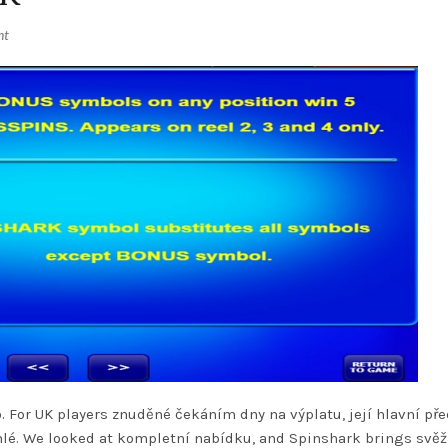
nt
. For UK players znuděné čekáním dny na výplatu, její hlavní př
chlé. We looked at kompletní nabídku, and Spinshark brings svěží