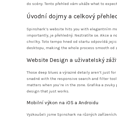
do scény. Tento přehled vám ukáže what to expect,
Úvodní dojmy a celkový přehle
Spinshark’s website hits you with elegantním m
importantly, je přehledný. Neztratíte se. Akce a 
chvilky. Toto tempo hned od startu odpovídá jej
desktopu, making the whole process smooth od z
Website Design a uživatelský záži
Those deep blues a výrazné detaily aren’t just fo
snadné with the responsive search and filter tools
matters when you’re in the zone. Grafika a zvuky p
design that just works.
Mobilní výkon na iOS a Androidu
Vyzkoušeli jsme Spinshark na různých zařízeních.