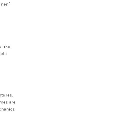
 není
 like
ible
ntures.
ames are
echanics