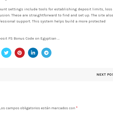
unt settings include tools for establishing deposit limits, loss 
usion. These are straightforward to find and set up. The site als
ofessional support. This system helps build a more protected
NEXT PO
*
Los campos obligatorios están marcados con