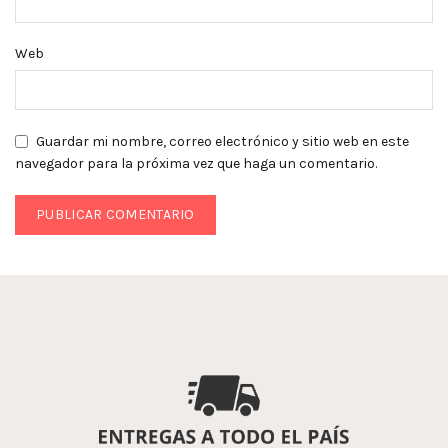
Web
Guardar mi nombre, correo electrónico y sitio web en este
navegador para la próxima vez que haga un comentario.