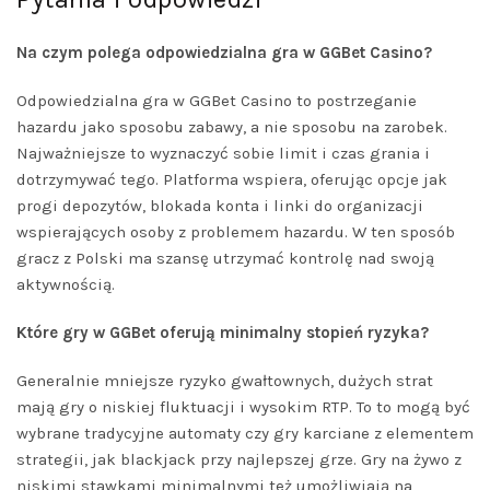
Na czym polega odpowiedzialna gra w GGBet Casino?
Odpowiedzialna gra w GGBet Casino to postrzeganie
hazardu jako sposobu zabawy, a nie sposobu na zarobek.
Najważniejsze to wyznaczyć sobie limit i czas grania i
dotrzymywać tego. Platforma wspiera, oferując opcje jak
progi depozytów, blokada konta i linki do organizacji
wspierających osoby z problemem hazardu. W ten sposób
gracz z Polski ma szansę utrzymać kontrolę nad swoją
aktywnością.
Które gry w GGBet oferują minimalny stopień ryzyka?
Generalnie mniejsze ryzyko gwałtownych, dużych strat
mają gry o niskiej fluktuacji i wysokim RTP. To to mogą być
wybrane tradycyjne automaty czy gry karciane z elementem
strategii, jak blackjack przy najlepszej grze. Gry na żywo z
niskimi stawkami minimalnymi też umożliwiają na