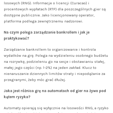
losowych (RNG). Informacje o licencji (Curacao) i
procentowych wypłatach (RTP) dla poszczególnych gier są
dostępne publicznie. Jako licencjonowany operator,
platforma podlega zewnętrznemu nadzorowi.
Na czym polega zarządzanie bankrollem i jak je
praktykować?
Zarządzanie bankrollem to organizowanie i kontrola
wydatków na grę. Polega na wydzieleniu osobnego budżetu
na rozrywkę, podzieleniu go na sesje i obstawianiu stałej,
małej jego części (np. 1-2%) na jeden zakład. Klucz to
nienaruszanie dziennych limitów straty i niepodążanie za
przegranymi, żeby móc grać dłużej.
Jaka jest różnica grę na automatach od gier na żywo pod
kątem ryzyka?
Automaty opierają się wyłącznie na losowości RNG, a ryzyko