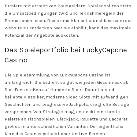
Turniere mit attraktiven Preisgeldern. Spieler sollten stets
die Umsatzbedingungen (WR) und Teilnahmeregeln der
Promotionen lesen. Diese sind klar auf
crunchbase.com
der
Website zu entdecken. Wer sie einhält, kann das maximale
Potenzial der Angebote auskosten.
Das Spieleportfolio bei LuckyCapone
Casino
Die Spielesammlung von LuckyCapone Casino ist
umfangreich. Sie bedient so gut wie jeden Geschmack ab.
Slot-Fans stoßen auf Hunderte Slots. Darunter sind
beliebte Klassiker, moderne Video-Slots mit aufwändigen
Geschichten und progressive Jackpots, die große Beträge
versprechen. Wer Strategie mag, entdeckt eine breite
Palette an Tischspielen. Blackjack, Roulette und Baccarat
gibt es in unterschiedlichen Varianten. Der eigentliche
Kern des Casinos pulsiert aber im Live-Bereich.