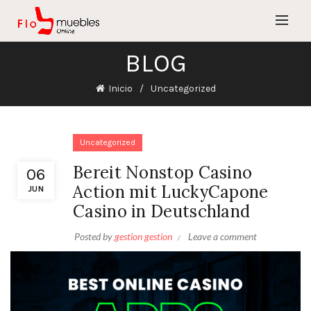
BLOG
Inicio
Uncategorized
Uncategorized
Bereit Nonstop Casino
06
Action mit LuckyCapone
JUN
Casino in Deutschland
Posted by
gestion gestion
Leave a comment