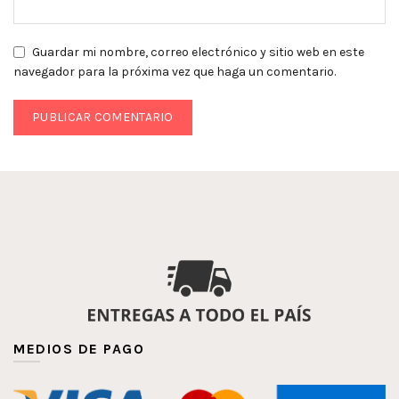
Guardar mi nombre, correo electrónico y sitio web en este
navegador para la próxima vez que haga un comentario.
MEDIOS DE PAGO