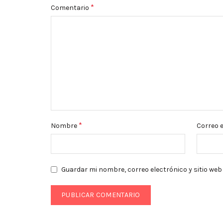
*
Comentario
*
Nombre
Correo 
Guardar mi nombre, correo electrónico y sitio we