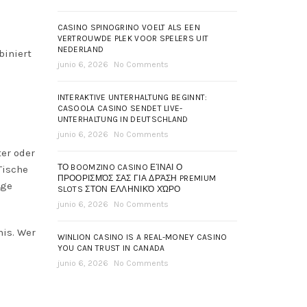
CASINO SPINOGRINO VOELT ALS EEN
VERTROUWDE PLEK VOOR SPELERS UIT
NEDERLAND
biniert
junio 6, 2026
No Comments
INTERAKTIVE UNTERHALTUNG BEGINNT:
CASOOLA CASINO SENDET LIVE-
UNTERHALTUNG IN DEUTSCHLAND
junio 6, 2026
No Comments
ter oder
ΤΟ BOOMZINO CASINO ΕΊΝΑΙ Ο
Tische
ΠΡΟΟΡΙΣΜΌΣ ΣΑΣ ΓΙΑ ΔΡΆΣΗ PREMIUM
ige
SLOTS ΣΤΟΝ ΕΛΛΗΝΙΚΌ ΧΏΡΟ
junio 6, 2026
No Comments
nis. Wer
WINLION CASINO IS A REAL-MONEY CASINO
YOU CAN TRUST IN CANADA
junio 6, 2026
No Comments