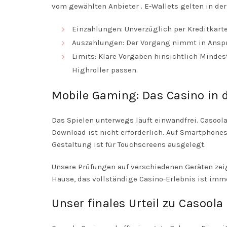
vom gewählten Anbieter . E-Wallets gelten in de
Einzahlungen: Unverzüglich per Kreditkarte, 
Auszahlungen: Der Vorgang nimmt in Anspruc
Limits: Klare Vorgaben hinsichtlich Mindes
Highroller passen.
Mobile Gaming: Das Casino in 
Das Spielen unterwegs läuft einwandfrei. Casoola
Download ist nicht erforderlich. Auf Smartphones
Gestaltung ist für Touchscreens ausgelegt.
Unsere Prüfungen auf verschiedenen Geräten zeig
Hause, das vollständige Casino-Erlebnis ist imme
Unser finales Urteil zu Casoola