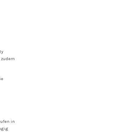
ty
t zudem
ie
ufen in
ngig