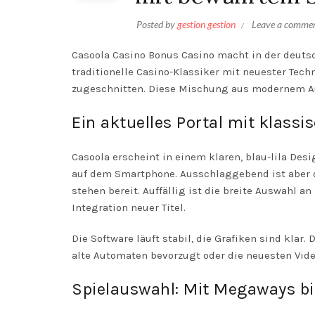
Posted by
gestion gestion
Leave a comme
Casoola Casino Bonus
Casino macht in der deuts
traditionelle Casino-Klassiker mit neuester Tech
zugeschnitten. Diese Mischung aus modernem Au
Ein aktuelles Portal mit klassi
Casoola erscheint in einem klaren, blau-lila Des
auf dem Smartphone. Ausschlaggebend ist aber di
stehen bereit. Auffällig ist die breite Auswahl a
Integration neuer Titel.
Die Software läuft stabil, die Grafiken sind klar.
alte Automaten bevorzugt oder die neuesten Video
Spielauswahl: Mit Megaways b