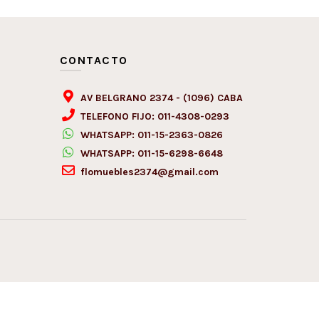
CONTACTO
AV BELGRANO 2374 - (1096) CABA
TELEFONO FIJO:
011-4308-0293
WHATSAPP:
011-15-2363-0826
WHATSAPP:
011-15-6298-6648
flomuebles2374@gmail.com