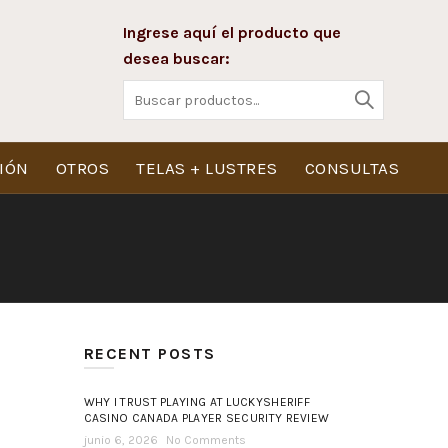
Ingrese aquí el producto que
desea buscar:
Search
for:
IÓN
OTROS
TELAS + LUSTRES
CONSULTAS
RECENT POSTS
n
WHY I TRUST PLAYING AT LUCKYSHERIFF
CASINO CANADA PLAYER SECURITY REVIEW
junio 6, 2026
No Comments