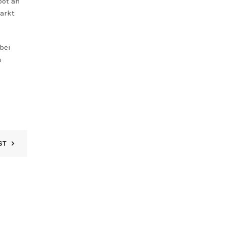
bot an
Markt
bei
m
ST