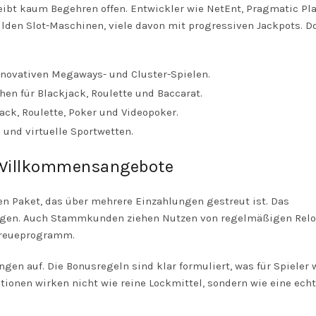
eibt kaum Begehren offen. Entwickler wie NetEnt, Pragmatic Pl
bilden Slot-Maschinen, viele davon mit progressiven Jackpots. D
nnovativen Megaways- und Cluster-Spielen.
chen für Blackjack, Roulette und Baccarat.
ack, Roulette, Poker und Videopoker.
 und virtuelle Sportwetten.
 Willkommensangebote
n Paket, das über mehrere Einzahlungen gestreut ist. Das
ngen. Auch Stammkunden ziehen Nutzen von regelmäßigen Relo
 Treueprogramm.
gen auf. Die Bonusregeln sind klar formuliert, was für Spieler 
ktionen wirken nicht wie reine Lockmittel, sondern wie eine ech