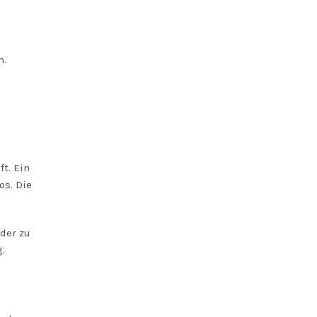
h.
t. Ein
os. Die
der zu
.