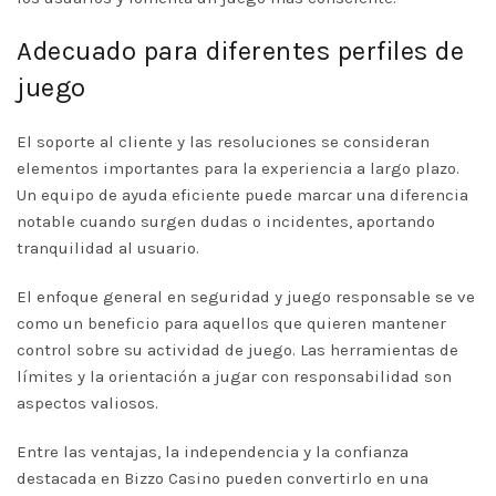
Adecuado para diferentes perfiles de
juego
El soporte al cliente y las resoluciones se consideran
elementos importantes para la experiencia a largo plazo.
Un equipo de ayuda eficiente puede marcar una diferencia
notable cuando surgen dudas o incidentes, aportando
tranquilidad al usuario.
El enfoque general en seguridad y juego responsable se ve
como un beneficio para aquellos que quieren mantener
control sobre su actividad de juego. Las herramientas de
límites y la orientación a jugar con responsabilidad son
aspectos valiosos.
Entre las ventajas, la independencia y la confianza
destacada en Bizzo Casino pueden convertirlo en una