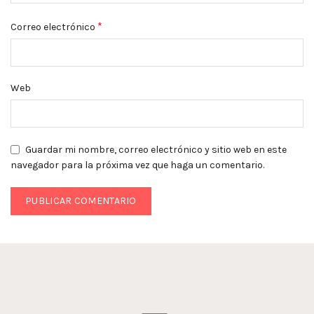
*
Correo electrónico
Web
Guardar mi nombre, correo electrónico y sitio web en este
navegador para la próxima vez que haga un comentario.