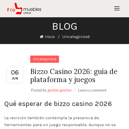
BLOG
Inicio
Uncategorized
Uncategorized
Bizzo Casino 2026: guía de
06
plataforma y juegos
JUN
Posted by
gestion gestion
Leave a comment
Qué esperar de bizzo casino 2026
La revisión también contempla la presencia de
herramientas para un juego responsable. Aunque no se