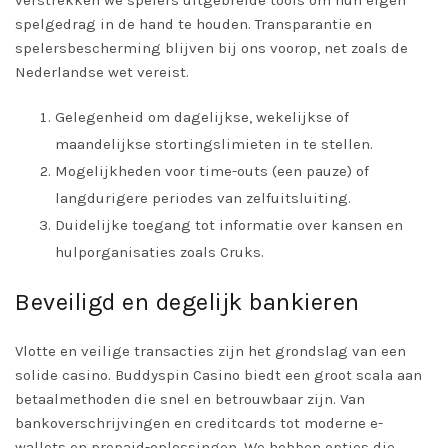
verstrekken we spelers uitgebreide tools om hun eigen
spelgedrag in de hand te houden. Transparantie en
spelersbescherming blijven bij ons voorop, net zoals de
Nederlandse wet vereist.
Gelegenheid om dagelijkse, wekelijkse of
maandelijkse stortingslimieten in te stellen.
Mogelijkheden voor time-outs (een pauze) of
langdurigere periodes van zelfuitsluiting.
Duidelijke toegang tot informatie over kansen en
hulporganisaties zoals Cruks.
Beveiligd en degelijk bankieren
Vlotte en veilige transacties zijn het grondslag van een
solide casino. Buddyspin Casino biedt een groot scala aan
betaalmethoden die snel en betrouwbaar zijn. Van
bankoverschrijvingen en creditcards tot moderne e-
wallets en prepaid-oplossingen. We hebben opties die