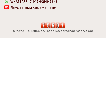
WHATSAPP:
011-15-6298-6648
flomuebles2374@gmail.com
© 2020 FLO Muebles. Todos los derechos reservados.