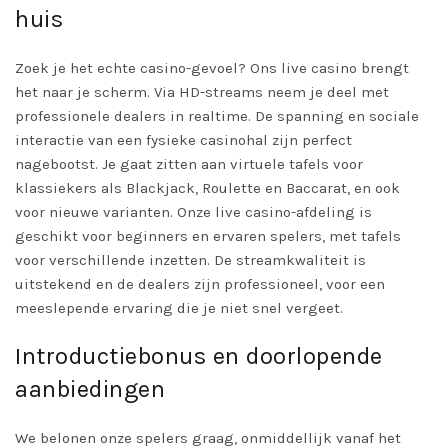
huis
Zoek je het echte casino-gevoel? Ons live casino brengt
het naar je scherm. Via HD-streams neem je deel met
professionele dealers in realtime. De spanning en sociale
interactie van een fysieke casinohal zijn perfect
nagebootst. Je gaat zitten aan virtuele tafels voor
klassiekers als Blackjack, Roulette en Baccarat, en ook
voor nieuwe varianten. Onze live casino-afdeling is
geschikt voor beginners en ervaren spelers, met tafels
voor verschillende inzetten. De streamkwaliteit is
uitstekend en de dealers zijn professioneel, voor een
meeslepende ervaring die je niet snel vergeet.
Introductiebonus en doorlopende
aanbiedingen
We belonen onze spelers graag, onmiddellijk vanaf het