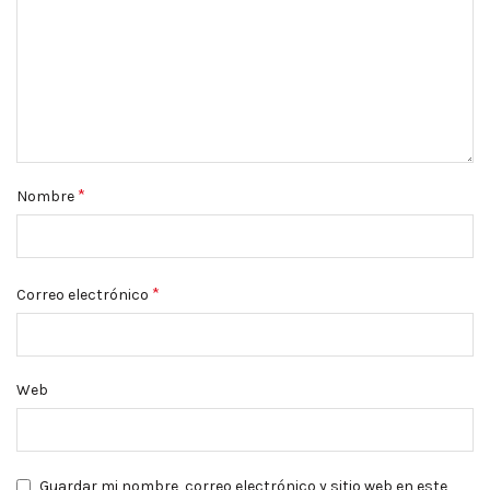
*
Nombre
*
Correo electrónico
Web
Guardar mi nombre, correo electrónico y sitio web en este