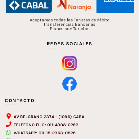
Aceptamos todas las Tarjetas de débito
Transferencias Bancarias
Planes con Tarjetas
REDES SOCIALES
CONTACTO
AV BELGRANO 2374 - (1096) CABA
TELEFONO FIJO:
011-4308-0293
WHATSAPP:
011-15-2363-0826