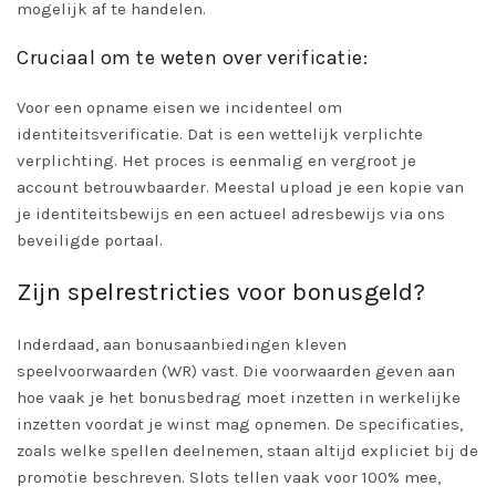
mogelijk af te handelen.
Cruciaal om te weten over verificatie:
Voor een opname eisen we incidenteel om
identiteitsverificatie. Dat is een wettelijk verplichte
verplichting. Het proces is eenmalig en vergroot je
account betrouwbaarder. Meestal upload je een kopie van
je identiteitsbewijs en een actueel adresbewijs via ons
beveiligde portaal.
Zijn spelrestricties voor bonusgeld?
Inderdaad, aan bonusaanbiedingen kleven
speelvoorwaarden (WR) vast. Die voorwaarden geven aan
hoe vaak je het bonusbedrag moet inzetten in werkelijke
inzetten voordat je winst mag opnemen. De specificaties,
zoals welke spellen deelnemen, staan altijd expliciet bij de
promotie beschreven. Slots tellen vaak voor 100% mee,