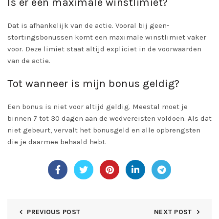
Is er een maximale winstlimiet?
Dat is afhankelijk van de actie. Vooral bij geen-
stortingsbonussen komt een maximale winstlimiet vaker
voor. Deze limiet staat altijd expliciet in de voorwaarden
van de actie.
Tot wanneer is mijn bonus geldig?
Een bonus is niet voor altijd geldig. Meestal moet je
binnen 7 tot 30 dagen aan de wedvereisten voldoen. Als dat
niet gebeurt, vervalt het bonusgeld en alle opbrengsten
die je daarmee behaald hebt.
PREVIOUS POST
NEXT POST