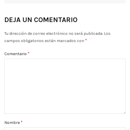
DEJA UN COMENTARIO
Tu dirección de correo electrónico no será publicada.
Los
*
campos obligatorios están marcados con
*
Comentario
*
Nombre