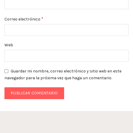
*
Correo electrónico
Web
Guardar mi nombre, correo electrónico y sitio web en este
navegador para la próxima vez que haga un comentario.