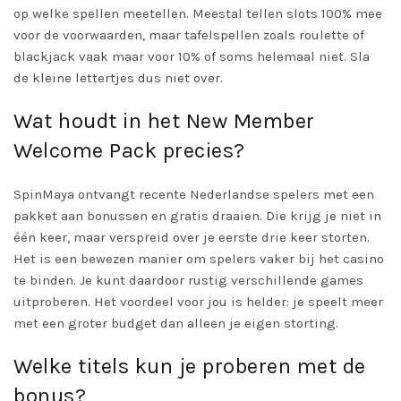
op welke spellen meetellen. Meestal tellen slots 100% mee
voor de voorwaarden, maar tafelspellen zoals roulette of
blackjack vaak maar voor 10% of soms helemaal niet. Sla
de kleine lettertjes dus niet over.
Wat houdt in het New Member
Welcome Pack precies?
SpinMaya ontvangt recente Nederlandse spelers met een
pakket aan bonussen en gratis draaien. Die krijg je niet in
één keer, maar verspreid over je eerste drie keer storten.
Het is een bewezen manier om spelers vaker bij het casino
te binden. Je kunt daardoor rustig verschillende games
uitproberen. Het voordeel voor jou is helder: je speelt meer
met een groter budget dan alleen je eigen storting.
Welke titels kun je proberen met de
bonus?