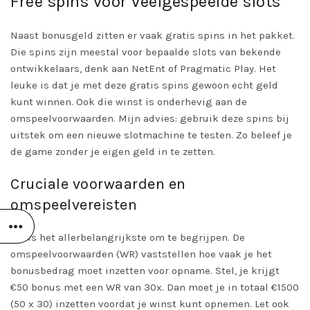
Free spins voor veelgespeelde slots
Naast bonusgeld zitten er vaak gratis spins in het pakket.
Die spins zijn meestal voor bepaalde slots van bekende
ontwikkelaars, denk aan NetEnt of Pragmatic Play. Het
leuke is dat je met deze gratis spins gewoon echt geld
kunt winnen. Ook die winst is onderhevig aan de
omspeelvoorwaarden. Mijn advies: gebruik deze spins bij
uitstek om een nieuwe slotmachine te testen. Zo beleef je
de game zonder je eigen geld in te zetten.
Cruciale voorwaarden en
omspeelvereisten
Dit is het allerbelangrijkste om te begrijpen. De
omspeelvoorwaarden (WR) vaststellen hoe vaak je het
bonusbedrag moet inzetten voor opname. Stel, je krijgt
€50 bonus met een WR van 30x. Dan moet je in totaal €1500
(50 x 30) inzetten voordat je winst kunt opnemen. Let ook