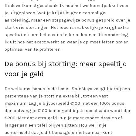
flink welkomstgeschenk. Ik heb het welkomstpakket voor
je uitgeplozen. Wat je krijgt is geen eenmalige
aanbieding, maar een stapsgewijze bonus gespreid over je
start drie stortingen. Het idee is makkelijk: je krijgt extra
speelruimte om het casino te leren kennen. Hieronder leg
ik uit hoe het exact werkt en waar je op moet letten om er
optimaal van te profiteren.
De bonus bij storting: meer speeltijd
voor je geld
De welkomstbonus is de basis. SpinMaya voegt hierbij een
percentage van je storting extra bij, tot een vast
maximum. Leg je bijvoorbeeld €100 met een 100% bonus,
dan ontvang je €100 bonusgeld bij. Je speelsaldo wordt dan
€200. Met dat extra geld kun je meer rondes draaien of
langer aan een tafel blijven zitten. Hou wel in je
achterhoofd dat je dit bonusgeld niet zomaar kunt