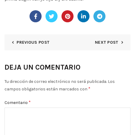
PREVIOUS POST
NEXT POST
DEJA UN COMENTARIO
Tu dirección de correo electrónico no será publicada.
Los
*
campos obligatorios están marcados con
*
Comentario