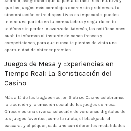
Android, asegurando que la pantalla táctil sea intuitiva y
que los juegos más complejos operen sin problemas. La
sincronización entre dispositivos es impecable: puedes
iniciar una partida en tu computadora y seguirla en tu
teléfono sin perder lo avanzado. Además, las notificaciones
push te informan al instante de bonos frescos y
competiciones, para que nunca te pierdas de vista una
oportunidad de obtener premios.
Juegos de Mesa y Experiencias en
Tiempo Real: La Sofisticación del
Casino
Más allá de las tragaperras, en Slotrize Casino celebramos
la tradición y la emoción social de los juegos de mesa.
Ofrecemos una diversa selección de versiones digitales de
tus juegos favoritos, como la ruleta, el blackjack, el
baccarat y el póquer, cada uno con diferentes modalidades