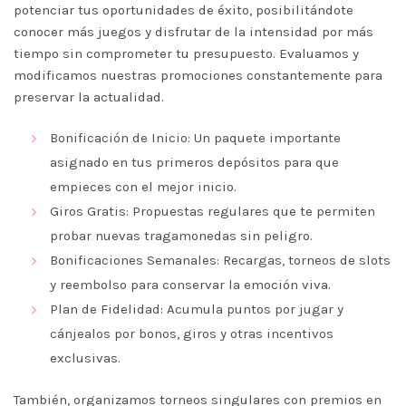
potenciar tus oportunidades de éxito, posibilitándote
conocer más juegos y disfrutar de la intensidad por más
tiempo sin comprometer tu presupuesto. Evaluamos y
modificamos nuestras promociones constantemente para
preservar la actualidad.
Bonificación de Inicio: Un paquete importante
asignado en tus primeros depósitos para que
empieces con el mejor inicio.
Giros Gratis: Propuestas regulares que te permiten
probar nuevas tragamonedas sin peligro.
Bonificaciones Semanales: Recargas, torneos de slots
y reembolso para conservar la emoción viva.
Plan de Fidelidad: Acumula puntos por jugar y
cánjealos por bonos, giros y otras incentivos
exclusivas.
También, organizamos torneos singulares con premios en