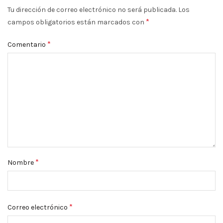
Tu dirección de correo electrónico no será publicada.
Los
*
campos obligatorios están marcados con
*
Comentario
*
Nombre
*
Correo electrónico