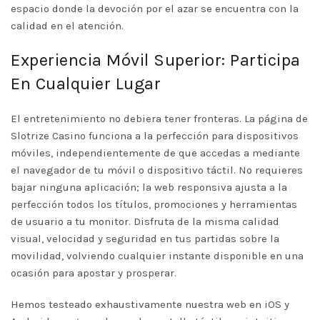
espacio donde la devoción por el azar se encuentra con la
calidad en el atención.
Experiencia Móvil Superior: Participa
En Cualquier Lugar
El entretenimiento no debiera tener fronteras. La página de
Slotrize Casino funciona a la perfección para dispositivos
móviles, independientemente de que accedas a mediante
el navegador de tu móvil o dispositivo táctil. No requieres
bajar ninguna aplicación; la web responsiva ajusta a la
perfección todos los títulos, promociones y herramientas
de usuario a tu monitor. Disfruta de la misma calidad
visual, velocidad y seguridad en tus partidas sobre la
movilidad, volviendo cualquier instante disponible en una
ocasión para apostar y prosperar.
Hemos testeado exhaustivamente nuestra web en iOS y