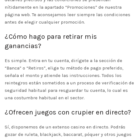
nítidamente en la apartado “Promociones” de nuestra
página web. Te aconsejamos leer siempre las condiciones
antes de elegir cualquier promoción.
¿Cómo hago para retirar mis
ganancias?
Es simple. Entra en tu cuenta, dirígete a la sección de
“Banca” o “Retiros”, elige tu método de pago preferido,
señala el monto y atiende las instrucciones. Todos los
reintegros están sometidos a un proceso de verificación de
seguridad habitual para resguardar tu cuenta, lo cual es
una costumbre habitual en el sector.
¿Ofrecen juegos con crupier en directo?
Sí, disponemos de un extenso casino en directo. Podrás
gozar de ruleta, blackjack, baccarat, póquer y otros juegos