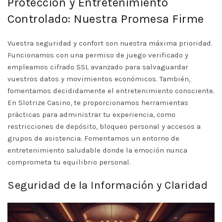
Protección y Entretenimiento
Controlado: Nuestra Promesa Firme
Vuestra seguridad y confort son nuestra máxima prioridad.
Funcionamos con una permiso de juego verificado y
empleamos cifrado SSL avanzado para salvaguardar
vuestros datos y movimientos económicos. También,
fomentamos decididamente el entretenimiento consciente.
En Slotrize Casino, te proporcionamos herramientas
prácticas para administrar tu experiencia, como
restricciones de depósito, bloqueo personal y accesos a
grupos de asistencia. Fomentamos un entorno de
entretenimiento saludable donde la emoción nunca
comprometa tu equilibrio personal.
Seguridad de la Información y Claridad