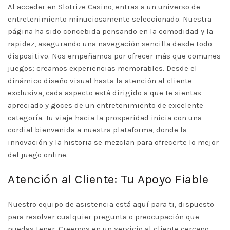
Al acceder en Slotrize Casino, entras a un universo de
entretenimiento minuciosamente seleccionado. Nuestra
página ha sido concebida pensando en la comodidad y la
rapidez, asegurando una navegación sencilla desde todo
dispositivo. Nos empeñamos por ofrecer más que comunes
juegos; creamos experiencias memorables. Desde el
dinámico diseño visual hasta la atención al cliente
exclusiva, cada aspecto está dirigido a que te sientas
apreciado y goces de un entretenimiento de excelente
categoría. Tu viaje hacia la prosperidad inicia con una
cordial bienvenida a nuestra plataforma, donde la
innovación y la historia se mezclan para ofrecerte lo mejor
del juego online.
Atención al Cliente: Tu Apoyo Fiable
Nuestro equipo de asistencia está aquí para ti, dispuesto
para resolver cualquier pregunta o preocupación que
puedas tener. Creemos en un servicio al cliente cercano,