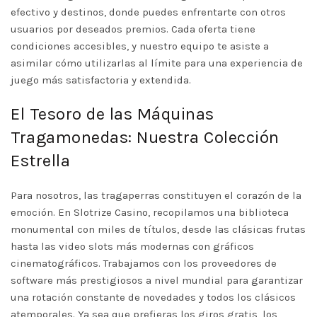
efectivo y destinos, donde puedes enfrentarte con otros
usuarios por deseados premios. Cada oferta tiene
condiciones accesibles, y nuestro equipo te asiste a
asimilar cómo utilizarlas al límite para una experiencia de
juego más satisfactoria y extendida.
El Tesoro de las Máquinas
Tragamonedas: Nuestra Colección
Estrella
Para nosotros, las tragaperras constituyen el corazón de la
emoción. En Slotrize Casino, recopilamos una biblioteca
monumental con miles de títulos, desde las clásicas frutas
hasta las video slots más modernas con gráficos
cinematográficos. Trabajamos con los proveedores de
software más prestigiosos a nivel mundial para garantizar
una rotación constante de novedades y todos los clásicos
atemporales. Ya sea que prefieras los giros gratis, los