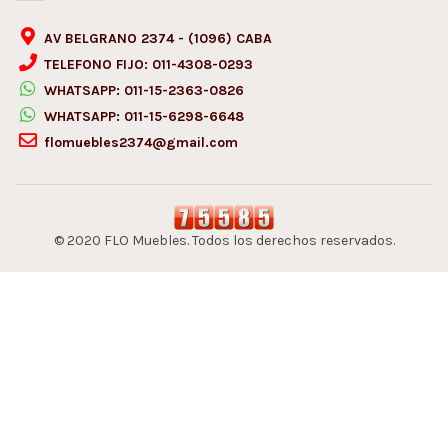
AV BELGRANO 2374 - (1096) CABA
TELEFONO FIJO:
011-4308-0293
WHATSAPP:
011-15-2363-0826
WHATSAPP:
011-15-6298-6648
flomuebles2374@gmail.com
© 2020 FLO Muebles. Todos los derechos reservados.