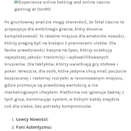
Po gruntownej analizie mogę stwierdzić, że Total Casino to
propozycja dla ambitnego gracza, który docenia
kompleksowość. To idealne miejsce dla amatorów nowości,
którzy pragną być na bieżąco z premierami slotów. Dla
fanów prawdziwości kasyna na żywo, którzy oczekują
najwyższej jakości transmisji i wykwalifikowanych
krupierów. Dla taktyków, którzy uwielbiają gry stołowe i
poker. Wreszcie, dla osób, które jedynie chcą mieć poczucie
bezpiecznej i rzetelnej rozrywki w renomowanym miejscu,
gdzie promocje są prawdziwą wartością, a nie
marketingowym chwytem. Platforma nie ignoruje żadnej z
tych grup, konstruując system, w którym każdy znajdzie
coś dla siebie, bez potrzeby kompromisów.
Łowcy Nowości:
Fani Autentyzmu: