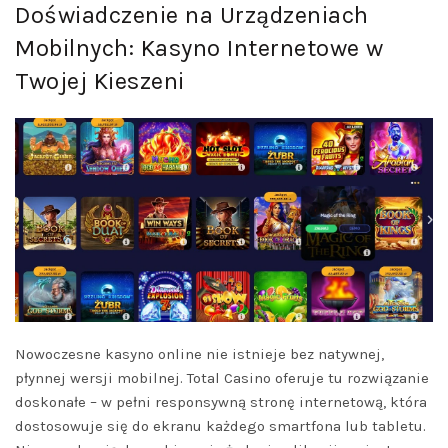
Doświadczenie na Urządzeniach
Mobilnych: Kasyno Internetowe w
Twojej Kieszeni
Nowoczesne kasyno online nie istnieje bez natywnej,
płynnej wersji mobilnej. Total Casino oferuje tu rozwiązanie
doskonałe – w pełni responsywną stronę internetową, która
dostosowuje się do ekranu każdego smartfona lub tabletu.