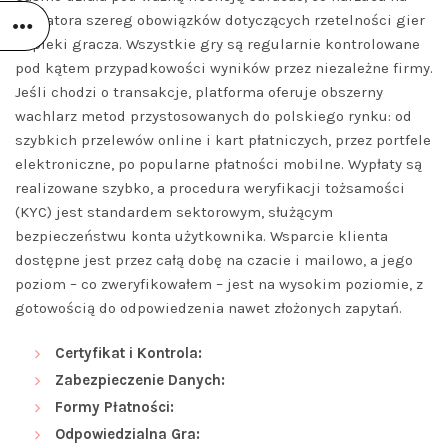
operatora szereg obowiązków dotyczących rzetelności gier
i opieki gracza. Wszystkie gry są regularnie kontrolowane
pod kątem przypadkowości wyników przez niezależne firmy.
Jeśli chodzi o transakcje, platforma oferuje obszerny
wachlarz metod przystosowanych do polskiego rynku: od
szybkich przelewów online i kart płatniczych, przez portfele
elektroniczne, po popularne płatności mobilne. Wypłaty są
realizowane szybko, a procedura weryfikacji tożsamości
(KYC) jest standardem sektorowym, służącym
bezpieczeństwu konta użytkownika. Wsparcie klienta
dostępne jest przez całą dobę na czacie i mailowo, a jego
poziom – co zweryfikowałem – jest na wysokim poziomie, z
gotowością do odpowiedzenia nawet złożonych zapytań.
Certyfikat i Kontrola:
Zabezpieczenie Danych:
Formy Płatności:
Odpowiedzialna Gra: