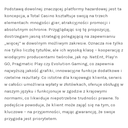
Podstawą dowolnej znaczącej platformy hazardowej jest ta
koncepcja, a Total Casino kształtuje swoją na trzech
elementach: mnogości gier, atrakcyjności promocji i
absolutnym ochronie. Przyglądając się tę propozycję,
dostrzegam jasną strategię polegającą na zapewnianiu
„więcej” w dowolnym możliwym zakresie. Oznacza nie tylko
nie tylko liczbę tytułów, ale ich wysoką klasę – kooperację z
wiodącymi producentami twórców, jak np. NetEnt, Play’n
GO, Pragmatic Play czy Evolution Gaming, co zapewnia
najwyższą jakość grafiki, innowacyjne funkcje dodatkowe i
rzetelne rezultaty. Co istotne dla krajowego klienta, serwis
w całości umożliwia wpłaty w złotówkach, oferuje obsługę w
naszym języku i funkcjonuje w zgodzie z krajowymi
normami, co likwiduje niepotrzebne trudności prawne. To
podejście powoduje, że klient może zająć się na tym, co
kluczowe – na przyjemności, mając gwarancję, że swoje
przygoda jest priorytetem.