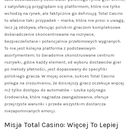
z satysfakcją przyglądam się platformom, które nie tylko
wchodzą na rynek, ale faktycznie go definiują.
Total
Casino
to właśnie taki przypadek – marka, która nie prosi o uwagę,
lecz ją zdobywa, oferując polskim graczom kompleksowe
doświadczenie skoncentrowane na rozrywce,
bezpieczeństwie i potencjalnie przełomowych wygranych.
To nie jest kolejna platforma z podstawowym
asortymentem; to świadomie skonstruowane centrum
rozrywki, gdzie każdy element, od wyboru dostawców gier
po metody płatności, jest dopasowany do specyfiki
polskiego gracza. W mojej ocenie, sukces Total Casino
polega na zrozumieniu, że dzisiejszy gracz oczekuje więcej
niż tylko dostępu do automatów – szuka spójnego
środowiska, które nagradza zaangażowanie, oferuje
przejrzyste warunki i przede wszystkim dostarcza
niezapomnianych emocji.
Misja Total Casino: Więcej To Lepiej