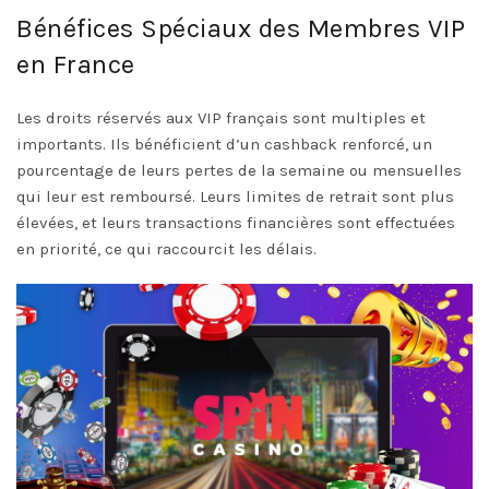
Bénéfices Spéciaux des Membres VIP
en France
Les droits réservés aux VIP français sont multiples et
importants. Ils bénéficient d’un cashback renforcé, un
pourcentage de leurs pertes de la semaine ou mensuelles
qui leur est remboursé. Leurs limites de retrait sont plus
élevées, et leurs transactions financières sont effectuées
en priorité, ce qui raccourcit les délais.