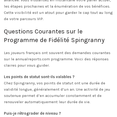
les étapes prochaines et la énumération de vos bénéfices.
Cette visibilité est un atout pour garder le cap tout au long
de votre parcours VIP.
Questions Courantes sur le
Programme de Fidélité Spingranny
Les joueurs français ont souvent des demandes courantes
sur le
annualreports.com
programme. Voici des réponses
claires pour vous guider.
Les points de statut sont-ils valables ?
Chez Spingranny, vos points de statut ont une durée de
validité longue, généralement d’un an. Une activité de jeu
soutenue permet d’en accumuler constamment et de
renouveler automatiquement leur durée de vie.
Puis-je rétrograder de niveau ?