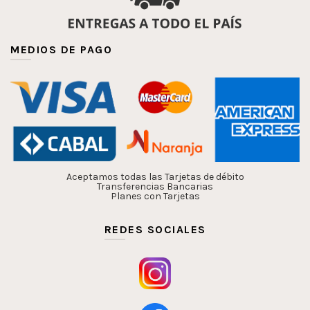
MEDIOS DE PAGO
Aceptamos todas las Tarjetas de débito
Transferencias Bancarias
Planes con Tarjetas
REDES SOCIALES