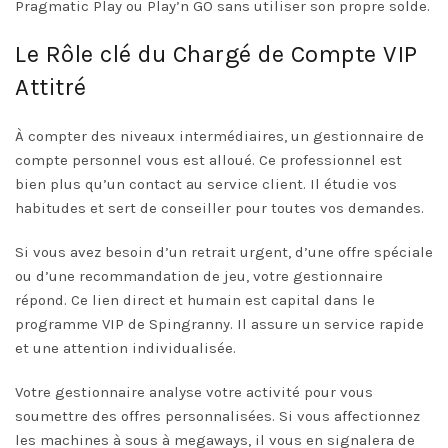
Pragmatic Play ou Play’n GO sans utiliser son propre solde.
Le Rôle clé du Chargé de Compte VIP
Attitré
À compter des niveaux intermédiaires, un gestionnaire de
compte personnel vous est alloué. Ce professionnel est
bien plus qu’un contact au service client. Il étudie vos
habitudes et sert de conseiller pour toutes vos demandes.
Si vous avez besoin d’un retrait urgent, d’une offre spéciale
ou d’une recommandation de jeu, votre gestionnaire
répond. Ce lien direct et humain est capital dans le
programme VIP de Spingranny. Il assure un service rapide
et une attention individualisée.
Votre gestionnaire analyse votre activité pour vous
soumettre des offres personnalisées. Si vous affectionnez
les machines à sous à megaways, il vous en signalera de