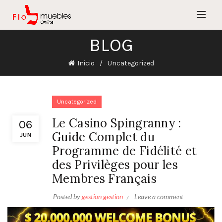
BLOG
Inicio
Uncategorized
Uncategorized
Le Casino Spingranny :
06
Guide Complet du
JUN
Programme de Fidélité et
des Privilèges pour les
Membres Français
Posted by
gestion gestion
Leave a comment