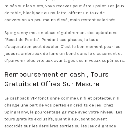
misés sur les slots, vous recevez peut-être 1 point. Les jeux
de table, blackjack ou roulette, offrent un taux de
conversion un peu moins élevé, mais restent valorisés.
Spingranny met en place régulièrement des opérations
“Boost de Points”. Pendant ces phases, le taux
d’acquisition peut doubler. C’est le bon moment pour les
joueurs ambitieux de faire un bond dans le classement et
d’parvenir plus vite aux avantages des niveaux supérieurs.
Remboursement en cash , Tours
Gratuits et Offres Sur Mesure
Le cashback VIP fonctionne comme un filet protecteur. Il
change une part de vos pertes en crédits de jeu. Chez
Spingranny, le pourcentage grimpe avec votre niveau. Les
tours gratuits exclusifs, quant à eux, sont souvent
accordés sur les dernières sorties ou les jeux à grande