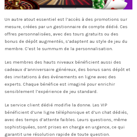
Un autre atout essentiel est l’accès à des promotions sur
mesure, créées par un gestionnaire de compte dédié. Ces
offres personnalisées, avec des tours gratuits ou des
bonus de dépôt augmentés, s’adaptent au style de jeu du
membre. C’est le summum de la personnalisation.
Les membres des hauts niveaux bénéficient aussi des
cadeaux d’anniversaire généreux, des bonus sans dépôt et
des invitations à des événements en ligne avec des
experts. Chaque bénéfice est imaginé pour enrichir
sensiblement l’expérience de jeu standard.
Le service client dédié modifie la donne. Les VIP
bénéficient d’une ligne téléphonique et d’un chat dédiés,
avec des temps d’attente faibles. Leurs questions, même
sophistiquées, sont prises en charge en urgence, ce qui
garantit une résolution rapide de toute question.