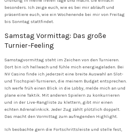
Ordnung in meine freien Tage und macht sie einfach
besonders. Ich zeige euch, wie es bei mir abläuft und
präsentiere euch, wie ein Wochenende bei mir von Freitag
bis Sonntag stattfindet.
Samstag Vormittag: Das große
Turnier-Feeling
Samstagvormittag steht im Zeichen von den Turnieren.
Dort bin ich hellwach und fühle mich energiegeladen. Bei
NV Casino finde ich jederzeit eine breite Auswahl an Slot-
und Tischspiel-Turnieren, die meinem Budget entsprechen.
Ich werfe früh einen Blick in die Lobby, melde mich an und
plane eine Taktik. Mit anderen Spielern zu konkurrieren
und in der Live-Rangliste zu klettern, gibt mir einen
echten Adrenalinkick. Jeder Zug zählt plötzlich doppelt.
Das macht den Vormittag zum aufregenden Highlight.
Ich beobachte gern die Fortschrittsleiste und stelle fest,