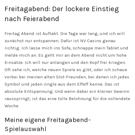
Freitagabend: Der lockere Einstieg
nach Feierabend
Freitag Abend ist Auftakt. Die Tage war lang, und ich will
zunächst nur entspannen. Dafür ist NV Casino genau
richtig. Ich lasse mich ins Sofa, schnappe mein Tablet und
melde mich an. Es geht mir an dem Abend nicht um hohe
Einsätze. Ich will nur anlangen und den Kopf frei kriegen.
Oft sehe ich, welche neuen Spiele es gibt, oder ich schaue
vorbei bei meinen alten Slot-Freunden, bei denen ich jedes
Symbol und jeden Jingle aus dem Effeff kenne. Das ist
absolute Entspannung. Und wenn dabei ein kleiner Gewinn
rausspringt, ist das eine tolle Belohnung für die vollendete
Woche.
Meine eigene Freitagabend-
Spielauswahl