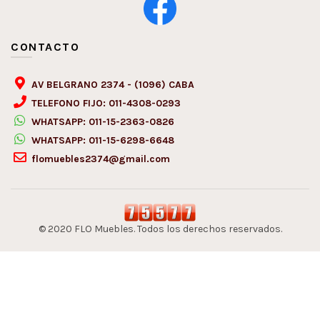
CONTACTO
AV BELGRANO 2374 - (1096) CABA
TELEFONO FIJO:
011-4308-0293
WHATSAPP:
011-15-2363-0826
WHATSAPP:
011-15-6298-6648
flomuebles2374@gmail.com
© 2020 FLO Muebles. Todos los derechos reservados.