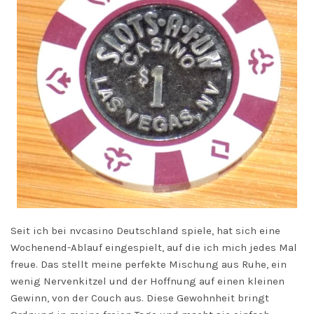
Seit ich bei
nvcasino
Deutschland spiele, hat sich eine
Wochenend-Ablauf eingespielt, auf die ich mich jedes Mal
freue. Das stellt meine perfekte Mischung aus Ruhe, ein
wenig Nervenkitzel und der Hoffnung auf einen kleinen
Gewinn, von der Couch aus. Diese Gewohnheit bringt