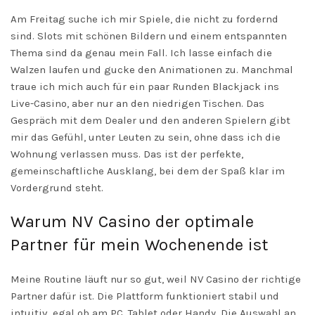
Am Freitag suche ich mir Spiele, die nicht zu fordernd
sind. Slots mit schönen Bildern und einem entspannten
Thema sind da genau mein Fall. Ich lasse einfach die
Walzen laufen und gucke den Animationen zu. Manchmal
traue ich mich auch für ein paar Runden Blackjack ins
Live-Casino, aber nur an den niedrigen Tischen. Das
Gespräch mit dem Dealer und den anderen Spielern gibt
mir das Gefühl, unter Leuten zu sein, ohne dass ich die
Wohnung verlassen muss. Das ist der perfekte,
gemeinschaftliche Ausklang, bei dem der Spaß klar im
Vordergrund steht.
Warum NV Casino der optimale
Partner für mein Wochenende ist
Meine Routine läuft nur so gut, weil NV Casino der richtige
Partner dafür ist. Die Plattform funktioniert stabil und
intuitiv, egal ob am PC, Tablet oder Handy. Die Auswahl an