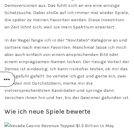
Demoversionen aus. Das fühlt sich an wie eine winzige
Schatzsuche. Dabei stoße auf ich immer mal wieder Spiele,
die später zu meinen Favoriten werden. Diese Investition
an Zeit lohnt sich, weil sie mein Spektrum erweitert.
In der Regel fange ich in der “Novitäten”-Kategorie an und
sortiere nach meinen Favoriten. Manchmal lasse ich mich
aber auch einfach von einem ansprechenden Bild oder
einem einprägsamen Namen locken. Der riesige Vorteil der
Demos ist eindeutig: Ich kann risikofrei testen, ob mir das
Spielgefühl gefällt. So verlebe ich gut und gerne ein, zwei
Stunden mit Durchstöbern, merke mir die
vielversprechendsten Kandidaten und springe dann
zwischen ihnen hin und her, bis der Gewinner gefunden ist.
Wie ich neue Spiele bewerte