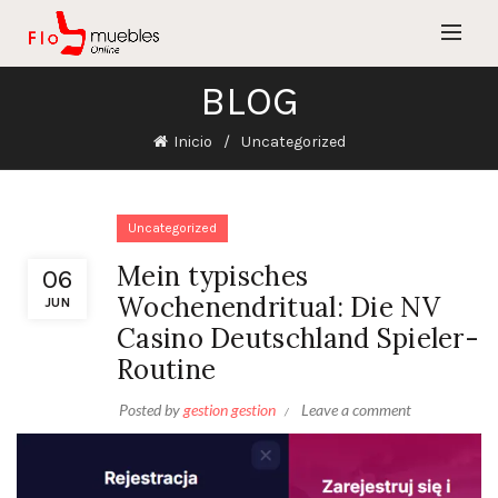
BLOG
Inicio
Uncategorized
Uncategorized
Mein typisches
06
Wochenendritual: Die NV
JUN
Casino Deutschland Spieler-
Routine
Posted by
gestion gestion
Leave a comment