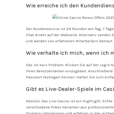
Wie erreiche ich den Kundendien
Der Kundenservice ist 24 Stunden am Tag, 7 Tage 
Chat direkt auf der Webseite. Alternativ senden
und werden von erfahrenen Mitarbeitern betreut.
Wie verhalte ich mich, wenn ich
Das ist kein Problem. Klicken Sie auf der Login-
Ihren Benutzernamen einzugeben. Anschließend b
Passwort festlegen können. Halten Sie sich einf
Gibt es Live-Dealer-Spiele im Cas
Absolut, das Live-Casino ist ein Highlight. Echte
verschiedene Poker-Varianten aus professionelle
Spielern interagieren und erfahren so das authe