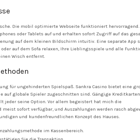
sse
che. Die mobil optimierte Webseite funktioniert hervorragend.
phones oder Tablets auf und erhalten sofort Zugriff auf das ge
ienung auf dem kleinen Bildschirm intuitiv. Eine separate App s
 oder auf dem Sofa relaxen, Ihre Lieblingsspiele und alle Funkt
inen Wisch entfernt.
methoden
zung für ungehinderten Spielspaß. Sankra Casino bietet eine gr
e auf globale Spieler zugeschnitten sind. Gängige Kreditkarten
t jeder seine Option. Vor allem begeistert hat mich die
 meist sofort verfügbar, und Auszahlungen werden rasch abgew
chkundigen und kundenfreundlichen Konzept des Hauses.
Einzahlungsmethode im Kassenbereich.
stätigen Sie die Transaktion.