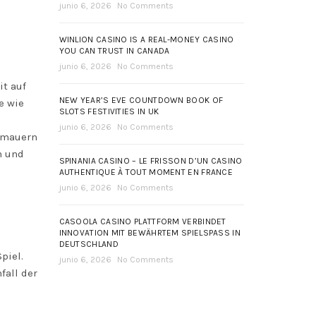
junio 6, 2026
No Comments
WINLION CASINO IS A REAL-MONEY CASINO
YOU CAN TRUST IN CANADA
junio 6, 2026
No Comments
it auf
NEW YEAR’S EVE COUNTDOWN BOOK OF
e wie
SLOTS FESTIVITIES IN UK
junio 6, 2026
No Comments
ermauern
n und
SPINANIA CASINO – LE FRISSON D’UN CASINO
AUTHENTIQUE À TOUT MOMENT EN FRANCE
junio 6, 2026
No Comments
CASOOLA CASINO PLATTFORM VERBINDET
INNOVATION MIT BEWÄHRTEM SPIELSPASS IN D
EUTSCHLAND
piel.
junio 6, 2026
No Comments
fall der