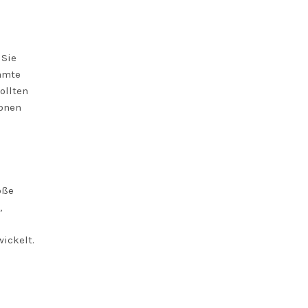
 Sie
samte
ollten
ionen
oße
,
ickelt.