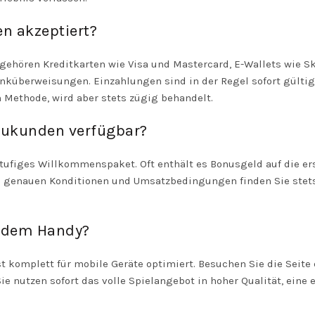
 akzeptiert?
gehören Kreditkarten wie Visa und Mastercard, E-Wallets wie Sk
anküberweisungen. Einzahlungen sind in der Regel sofort gültig
 Methode, wird aber stets zügig behandelt.
eukunden verfügbar?
ufiges Willkommenspaket. Oft enthält es Bonusgeld auf die er
ie genauen Konditionen und Umsatzbedingungen finden Sie stet
f dem Handy?
st komplett für mobile Geräte optimiert. Besuchen Sie die Seite
e nutzen sofort das volle Spielangebot in hoher Qualität, eine 