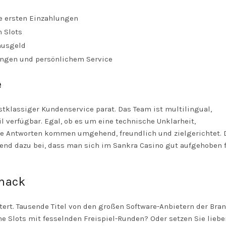
e ersten Einzahlungen
n Slots
nusgeld
ngen und persönlichem Service
e
rstklassiger Kundenservice parat. Das Team ist multilingual,
l verfügbar. Egal, ob es um eine technische Unklarheit,
e Antworten kommen umgehend, freundlich und zielgerichtet. 
end dazu bei, dass man sich im Sankra Casino gut aufgehoben f
hmack
tert. Tausende Titel von den großen Software-Anbietern der Bra
e Slots mit fesselnden Freispiel-Runden? Oder setzen Sie liebe