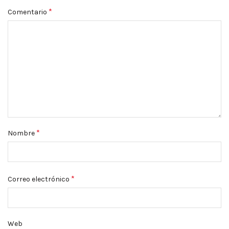
*
Comentario
*
Nombre
*
Correo electrónico
Web