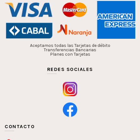
Aceptamos todas las Tarjetas de débito
Transferencias Bancarias
Planes con Tarjetas
REDES SOCIALES
CONTACTO