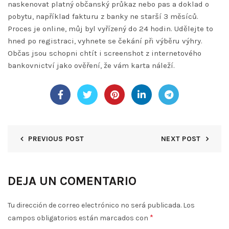
naskenovat platný občanský průkaz nebo pas a doklad o
pobytu, například fakturu z banky ne starší 3 měsíců.
Proces je online, můj byl vyřízený do 24 hodin. Udělejte to
hned po registraci, vyhnete se čekání při výběru výhry.
Občas jsou schopni chtít i screenshot z internetového
bankovnictví jako ověření, že vám karta náleží.
PREVIOUS POST
NEXT POST
DEJA UN COMENTARIO
Tu dirección de correo electrónico no será publicada.
Los
*
campos obligatorios están marcados con