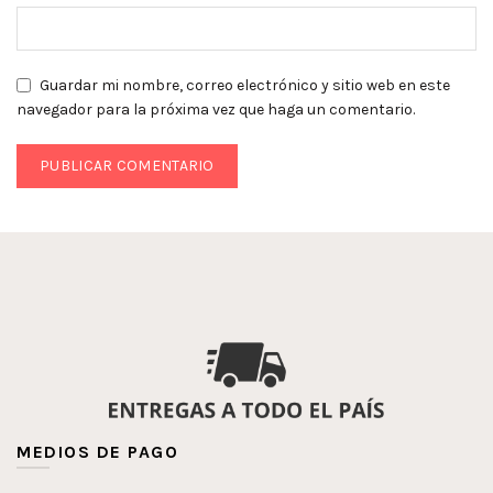
Guardar mi nombre, correo electrónico y sitio web en este
navegador para la próxima vez que haga un comentario.
MEDIOS DE PAGO